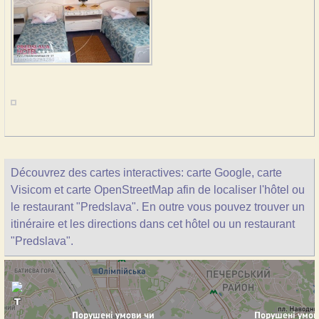
Découvrez des cartes interactives: carte Google, carte
Visicom et carte OpenStreetMap afin de localiser l'hôtel ou
le restaurant "Predslava". En outre vous pouvez trouver un
itinéraire et les directions dans cet hôtel ou un restaurant
"Predslava".