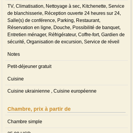
TV, Climatisation, Nettoyage à sec, Kitchenette, Service
de blanchisserie, Réception ouverte 24 heures sur 24,
Salle(s) de conférence, Parking, Restaurant,
Réservation en ligne, Douche, Possibilité de banquet,
Entretien ménager, Réfrigérateur, Coffre-fort, Gardien de
sécurité, Organisation de excursion, Service de réveil
Notes
Petit-déjeuner gratuit
Cuisine
Cuisine ukrainienne , Cuisine européenne
Chambre, prix à partir de
Chambre simple