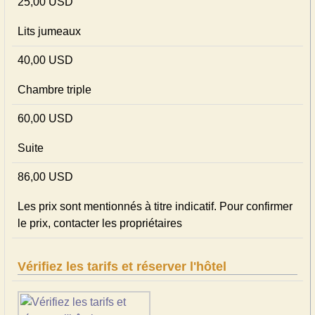
25,00 USD
Lits jumeaux
40,00 USD
Chambre triple
60,00 USD
Suite
86,00 USD
Les prix sont mentionnés à titre indicatif. Pour confirmer
le prix, contacter les propriétaires
Vérifiez les tarifs et réserver l'hôtel