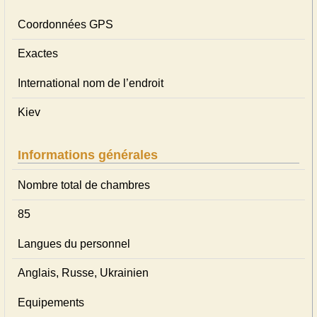
Coordonnées GPS
Exactes
International nom de l’endroit
Kiev
Informations générales
Nombre total de chambres
85
Langues du personnel
Anglais, Russe, Ukrainien
Equipements