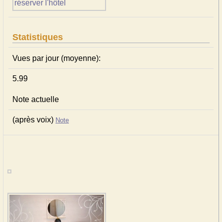
Statistiques
Vues par jour (moyenne):
5.99
Note actuelle
(après voix)
Note