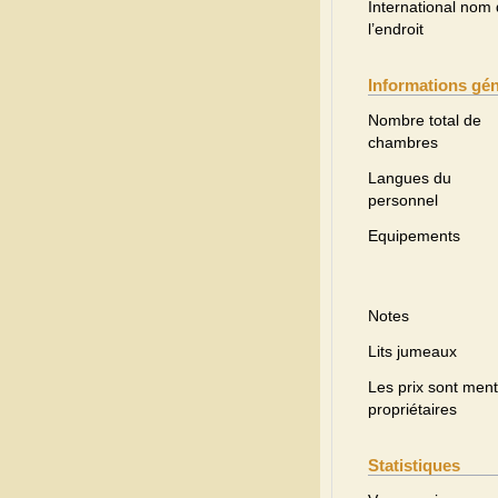
International nom
l’endroit
Informations gé
Nombre total de
chambres
Langues du
personnel
Equipements
Notes
Lits jumeaux
Les prix sont menti
propriétaires
Statistiques