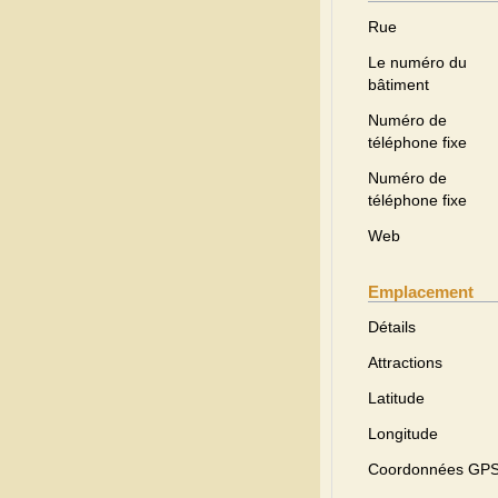
Rue
Le numéro du
bâtiment
Numéro de
téléphone fixe
Numéro de
téléphone fixe
Web
Emplacement
Détails
Attractions
Latitude
Longitude
Coordonnées GP