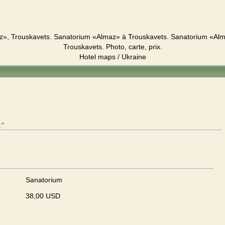
», Trouskavets. Sanatorium «Almaz» à Trouskavets. Sanatorium «Alma
Trouskavets. Photo, carte, prix.
Hotel maps / Ukraine
z"
Sanatorium
38,00 USD