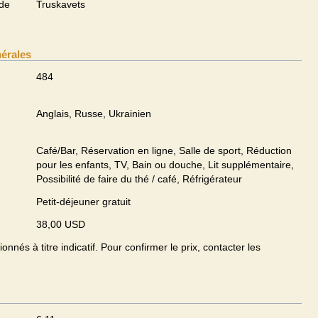
 de
Truskavets
nérales
484
Anglais, Russe, Ukrainien
Café/Bar, Réservation en ligne, Salle de sport, Réduction
pour les enfants, TV, Bain ou douche, Lit supplémentaire,
Possibilité de faire du thé / café, Réfrigérateur
Petit-déjeuner gratuit
38,00 USD
onnés à titre indicatif. Pour confirmer le prix, contacter les