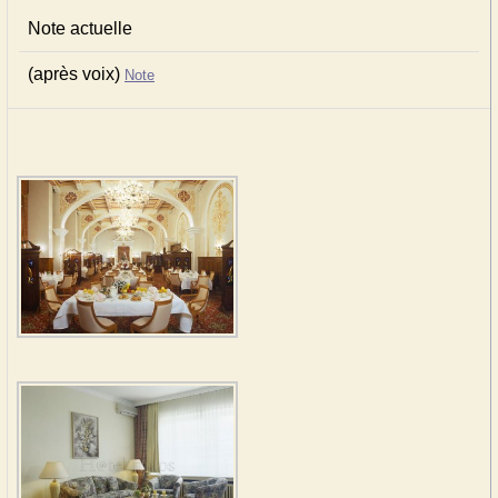
Note actuelle
(après voix)
Note