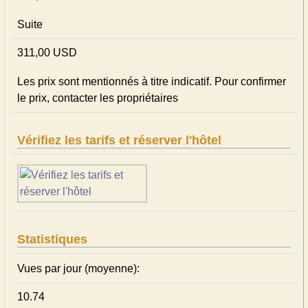
Suite
311,00 USD
Les prix sont mentionnés à titre indicatif. Pour confirmer
le prix, contacter les propriétaires
Vérifiez les tarifs et réserver l'hôtel
Statistiques
Vues par jour (moyenne):
10.74