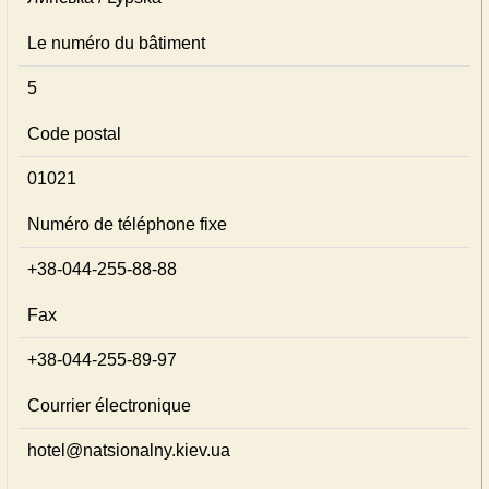
Le numéro du bâtiment
5
Code postal
01021
Numéro de téléphone fixe
+38-044-255-88-88
Fax
+38-044-255-89-97
Courrier électronique
hotel@natsionalny.kiev.ua