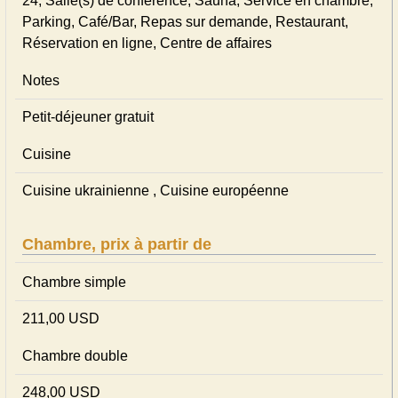
24, Salle(s) de conférence, Sauna, Service en chambre,
Parking, Café/Bar, Repas sur demande, Restaurant,
Réservation en ligne, Centre de affaires
Notes
Petit-déjeuner gratuit
Cuisine
Cuisine ukrainienne , Cuisine européenne
Chambre, prix à partir de
Chambre simple
211,00 USD
Chambre double
248,00 USD