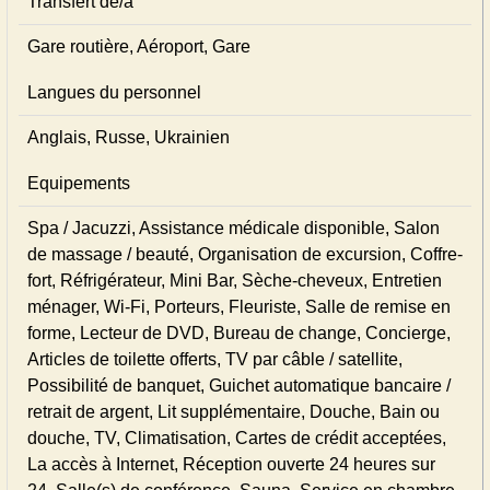
Transfert de/à
Gare routière, Aéroport, Gare
Langues du personnel
Anglais, Russe, Ukrainien
Equipements
Spa / Jacuzzi, Assistance médicale disponible, Salon
de massage / beauté, Organisation de excursion, Coffre-
fort, Réfrigérateur, Mini Bar, Sèche-cheveux, Entretien
ménager, Wi-Fi, Porteurs, Fleuriste, Salle de remise en
forme, Lecteur de DVD, Bureau de change, Concierge,
Articles de toilette offerts, TV par câble / satellite,
Possibilité de banquet, Guichet automatique bancaire /
retrait de argent, Lit supplémentaire, Douche, Bain ou
douche, TV, Climatisation, Cartes de crédit acceptées,
La accès à Internet, Réception ouverte 24 heures sur