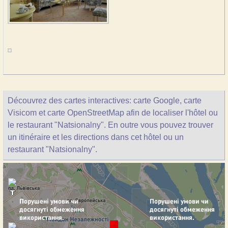
Découvrez des cartes interactives: carte Google, carte
Visicom et carte OpenStreetMap afin de localiser l'hôtel ou
le restaurant "Natsionalny". En outre vous pouvez trouver
un itinéraire et les directions dans cet hôtel ou un
restaurant "Natsionalny".