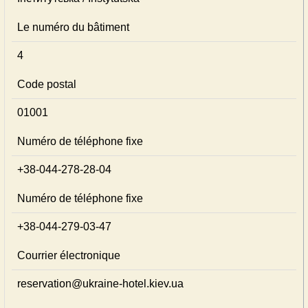
Le numéro du bâtiment
4
Code postal
01001
Numéro de téléphone fixe
+38-044-278-28-04
Numéro de téléphone fixe
+38-044-279-03-47
Courrier électronique
reservation@ukraine-hotel.kiev.ua