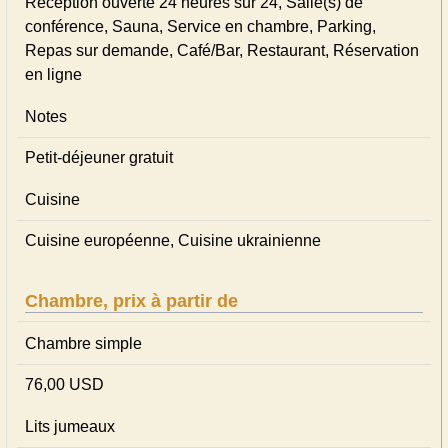
Réception ouverte 24 heures sur 24, Salle(s) de
conférence, Sauna, Service en chambre, Parking,
Repas sur demande, Café/Bar, Restaurant, Réservation
en ligne
Notes
Petit-déjeuner gratuit
Cuisine
Cuisine européenne, Cuisine ukrainienne
Chambre, prix à partir de
Chambre simple
76,00 USD
Lits jumeaux