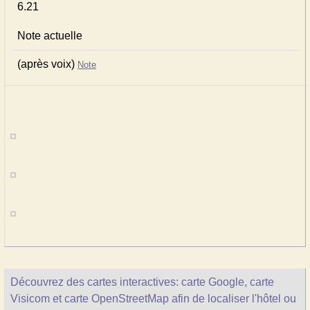
6.21
Note actuelle
(après voix)
Note
Découvrez des cartes interactives: carte Google, carte
Visicom et carte OpenStreetMap afin de localiser l'hôtel ou