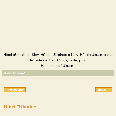
Hôtel «Ukraine», Kiev. Hôtel «Ukraine» à Kiev. Hôtel «Ukraine» sur
la carte de Kiev. Photo, carte, prix.
Hotel maps / Ukraine
Hôtel "Ukraine"
« Précédente
Suivant »
Hôtel "Ukraine"