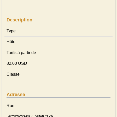
Description
Type
Hôtel
Tarifs à partir de
82,00 USD
Classe
Adresse
Rue
Інститутська / Instytutska