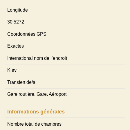
Longitude
30.5272
Coordonnées GPS
Exactes
International nom de l’endroit
Kiev
Transfert de/à
Gare routière, Gare, Aéroport
Informations générales
Nombre total de chambres