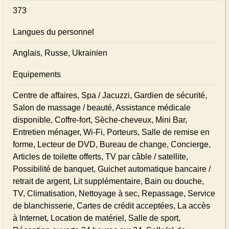
373
Langues du personnel
Anglais, Russe, Ukrainien
Equipements
Centre de affaires, Spa / Jacuzzi, Gardien de sécurité,
Salon de massage / beauté, Assistance médicale
disponible, Coffre-fort, Sèche-cheveux, Mini Bar,
Entretien ménager, Wi-Fi, Porteurs, Salle de remise en
forme, Lecteur de DVD, Bureau de change, Concierge,
Articles de toilette offerts, TV par câble / satellite,
Possibilité de banquet, Guichet automatique bancaire /
retrait de argent, Lit supplémentaire, Bain ou douche,
TV, Climatisation, Nettoyage à sec, Repassage, Service
de blanchisserie, Cartes de crédit acceptées, La accès
à Internet, Location de matériel, Salle de sport,