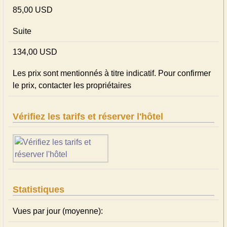
85,00 USD
Suite
134,00 USD
Les prix sont mentionnés à titre indicatif. Pour confirmer
le prix, contacter les propriétaires
Vérifiez les tarifs et réserver l'hôtel
Statistiques
Vues par jour (moyenne):