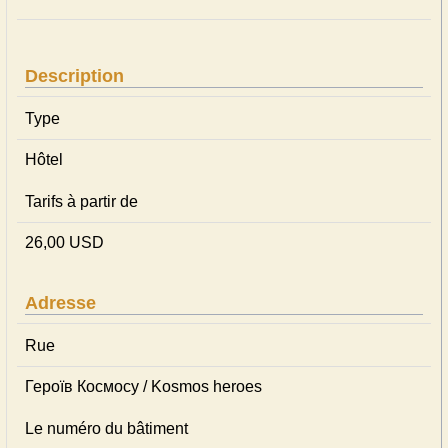
Description
Type
Hôtel
Tarifs à partir de
26,00 USD
Adresse
Rue
Героїв Космосу / Kosmos heroes
Le numéro du bâtiment