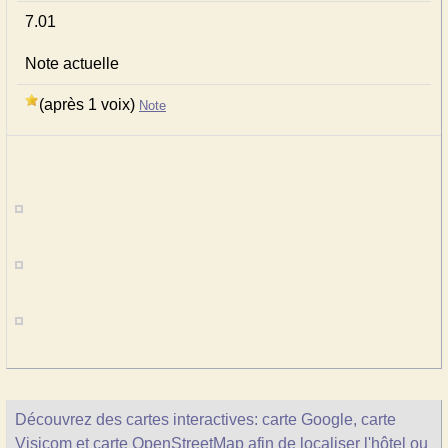
7.01
Note actuelle
(après 1 voix)
Note
Découvrez des cartes interactives: carte Google, carte
Visicom et carte OpenStreetMap afin de localiser l'hôtel ou