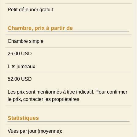
Petit-déjeuner gratuit
Chambre, prix à partir de
Chambre simple
26,00 USD
Lits jumeaux
52,00 USD
Les prix sont mentionnés à titre indicatif. Pour confirmer
le prix, contacter les propriétaires
Statistiques
Vues par jour (moyenne):