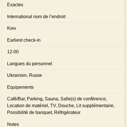
Exactes
International nom de l’endroit
Kiev
Earliest check-in
12-00
Langues du personnel
Ukrainien, Russe
Equipements
Café/Bar, Parking, Sauna, Salle(s) de conférence,
Location de matériel, TV, Douche, Lit supplémentaire,
Possibilité de banquet, Réfrigérateur
Notes