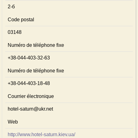
2-б
Code postal
03148
Numéro de téléphone fixe
+38-044-403-32-63
Numéro de téléphone fixe
+38-044-403-18-48
Courrier électronique
hotel-saturn@ukr.net
Web
http://www.hotel-saturn.kiev.ua/