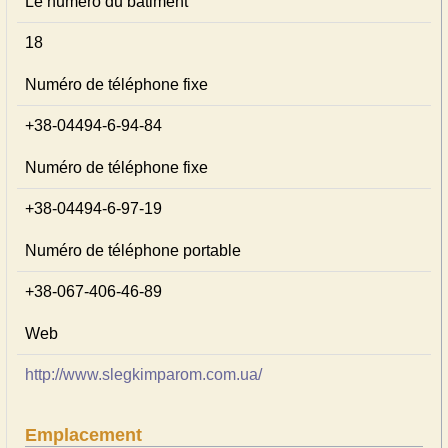
Le numéro du bâtiment
18
Numéro de téléphone fixe
+38-04494-6-94-84
Numéro de téléphone fixe
+38-04494-6-97-19
Numéro de téléphone portable
+38-067-406-46-89
Web
http://www.slegkimparom.com.ua/
Emplacement