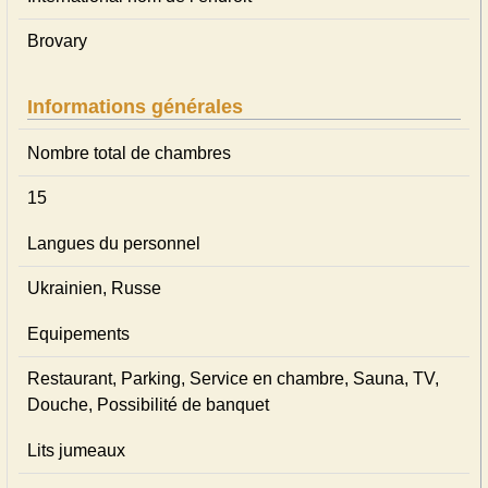
Brovary
Informations générales
Nombre total de chambres
15
Langues du personnel
Ukrainien, Russe
Equipements
Restaurant, Parking, Service en chambre, Sauna, TV,
Douche, Possibilité de banquet
Lits jumeaux