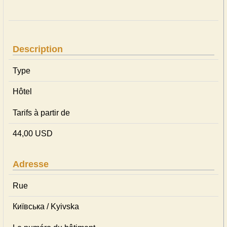
Description
Type
Hôtel
Tarifs à partir de
44,00 USD
Adresse
Rue
Київська / Kyivska