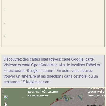
Découvrez des cartes interactives: carte Google, carte
Visicom et carte OpenStreetMap afin de localiser l'hôtel ou
le restaurant "S legkim parom". En outre vous pouvez
trouver un itinéraire et les directions dans cet hôtel ou un
restaurant "S legkim parom".