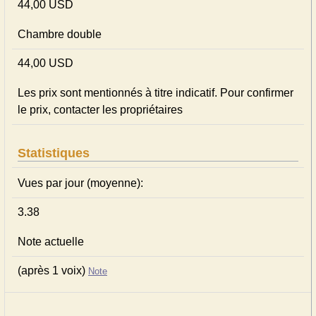
44,00 USD
Chambre double
44,00 USD
Les prix sont mentionnés à titre indicatif. Pour confirmer
le prix, contacter les propriétaires
Statistiques
Vues par jour (moyenne):
3.38
Note actuelle
(après 1 voix)
Note