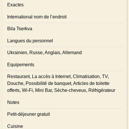
Exactes
International nom de l’endroit
Bila Tserkva
Langues du personnel
Ukrainien, Russe, Anglais, Allemand
Equipements
Restaurant, La accès à Internet, Climatisation, TV,
Douche, Possibilité de banquet, Articles de toilette
offerts, Wi-Fi, Mini Bar, Sèche-cheveux, Réfrigérateur
Notes
Petit-déjeuner gratuit
Cuisine