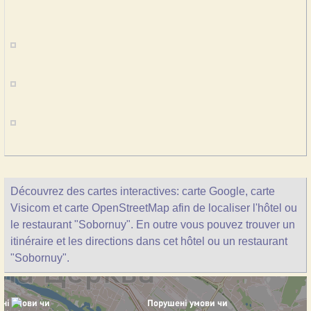
Découvrez des cartes interactives: carte Google, carte
Visicom et carte OpenStreetMap afin de localiser l'hôtel ou
le restaurant "Sobornuy". En outre vous pouvez trouver un
itinéraire et les directions dans cet hôtel ou un restaurant
"Sobornuy".