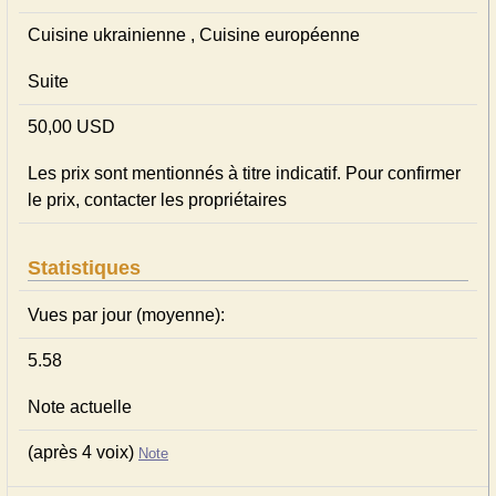
Cuisine ukrainienne , Cuisine européenne
Suite
50,00 USD
Les prix sont mentionnés à titre indicatif. Pour confirmer
le prix, contacter les propriétaires
Statistiques
Vues par jour (moyenne):
5.58
Note actuelle
(après 4 voix)
Note