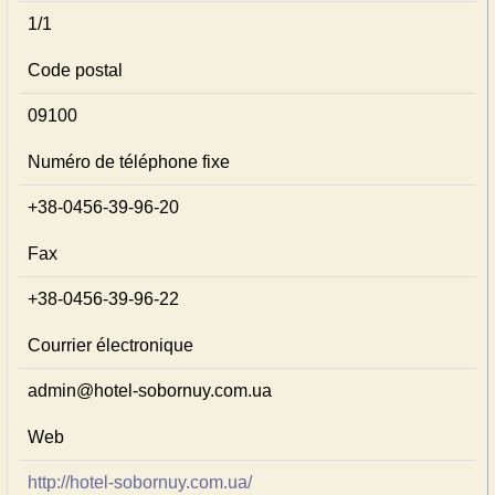
1/1
Code postal
09100
Numéro de téléphone fixe
+38-0456-39-96-20
Fax
+38-0456-39-96-22
Courrier électronique
admin@hotel-sobornuy.com.ua
Web
http://hotel-sobornuy.com.ua/