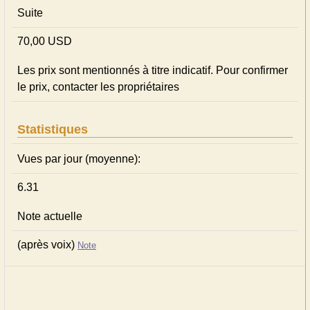
Suite
70,00 USD
Les prix sont mentionnés à titre indicatif. Pour confirmer
le prix, contacter les propriétaires
Statistiques
Vues par jour (moyenne):
6.31
Note actuelle
(après voix)
Note