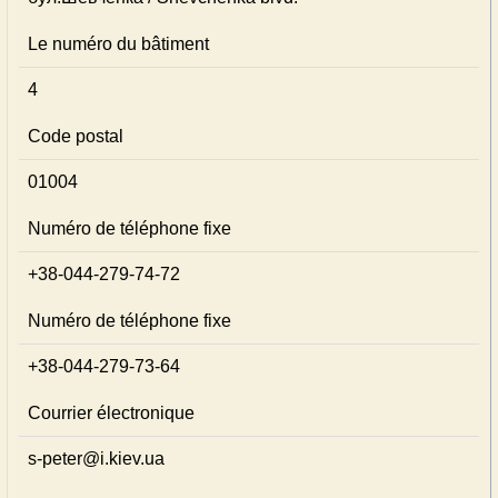
Le numéro du bâtiment
4
Code postal
01004
Numéro de téléphone fixe
+38-044-279-74-72
Numéro de téléphone fixe
+38-044-279-73-64
Courrier électronique
s-peter@i.kiev.ua