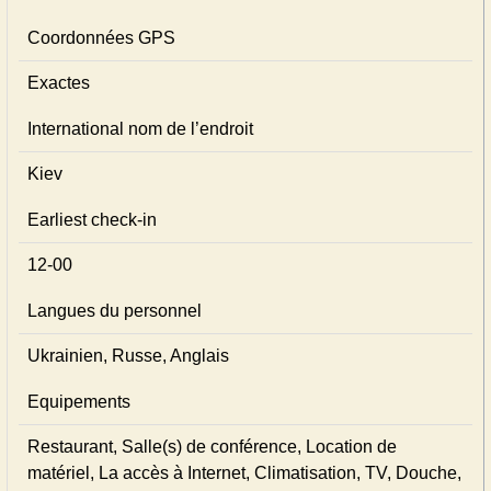
Coordonnées GPS
Exactes
International nom de l’endroit
Kiev
Earliest check-in
12-00
Langues du personnel
Ukrainien, Russe, Anglais
Equipements
Restaurant, Salle(s) de conférence, Location de
matériel, La accès à Internet, Climatisation, TV, Douche,