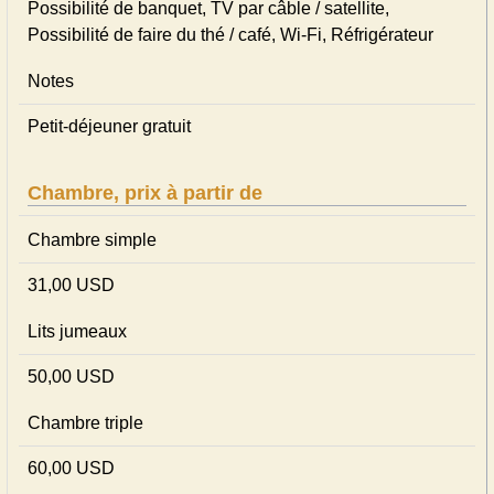
Possibilité de banquet, TV par câble / satellite,
Possibilité de faire du thé / café, Wi-Fi, Réfrigérateur
Notes
Petit-déjeuner gratuit
Chambre, prix à partir de
Chambre simple
31,00 USD
Lits jumeaux
50,00 USD
Chambre triple
60,00 USD