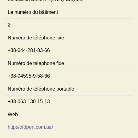
Le numéro du bâtiment
2
Numéro de téléphone fixe
+38-044-281-83-66
Numéro de téléphone fixe
+38-04595-9-58-66
Numéro de téléphone portable
+38-063-130-15-13
Web
http://oldport.com.ua/