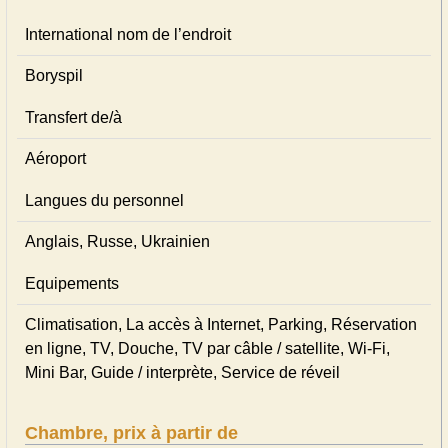
International nom de l’endroit
Boryspil
Transfert de/à
Aéroport
Langues du personnel
Anglais, Russe, Ukrainien
Equipements
Climatisation, La accès à Internet, Parking, Réservation
en ligne, TV, Douche, TV par câble / satellite, Wi-Fi,
Mini Bar, Guide / interprète, Service de réveil
Chambre, prix à partir de