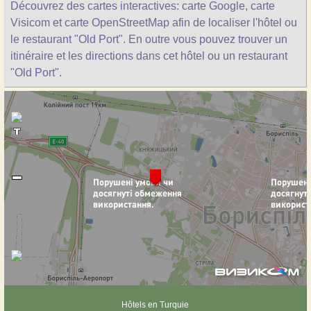
Découvrez des cartes interactives: carte Google, carte
Visicom et carte OpenStreetMap afin de localiser l'hôtel ou
le restaurant "Old Port". En outre vous pouvez trouver un
itinéraire et les directions dans cet hôtel ou un restaurant
"Old Port".
Hôtels en Turquie