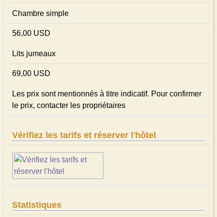
Chambre simple
56,00 USD
Lits jumeaux
69,00 USD
Les prix sont mentionnés à titre indicatif. Pour confirmer
le prix, contacter les propriétaires
Vérifiez les tarifs et réserver l'hôtel
Statistiques