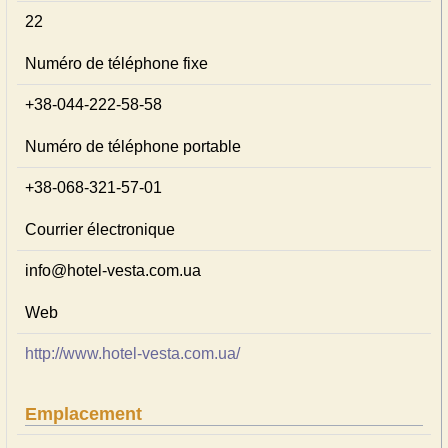
22
Numéro de téléphone fixe
+38-044-222-58-58
Numéro de téléphone portable
+38-068-321-57-01
Courrier électronique
info@hotel-vesta.com.ua
Web
http://www.hotel-vesta.com.ua/
Emplacement