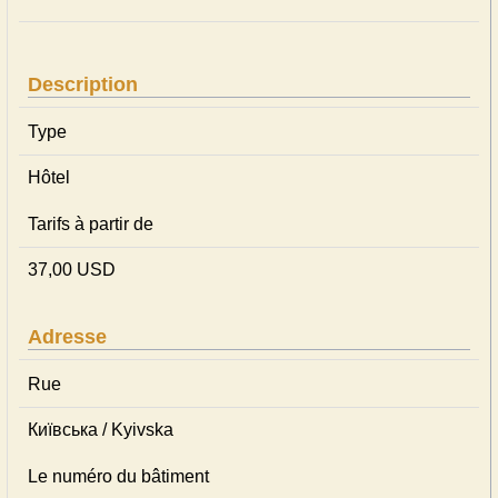
Description
Type
Hôtel
Tarifs à partir de
37,00 USD
Adresse
Rue
Київська / Kyivska
Le numéro du bâtiment