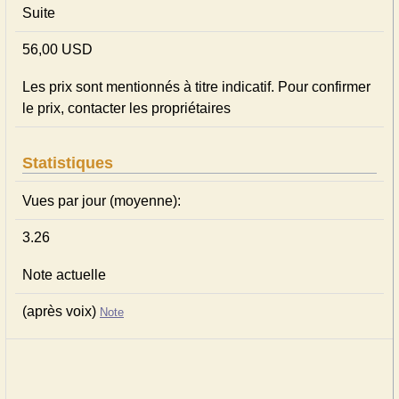
Suite
56,00 USD
Les prix sont mentionnés à titre indicatif. Pour confirmer
le prix, contacter les propriétaires
Statistiques
Vues par jour (moyenne):
3.26
Note actuelle
(après voix)
Note