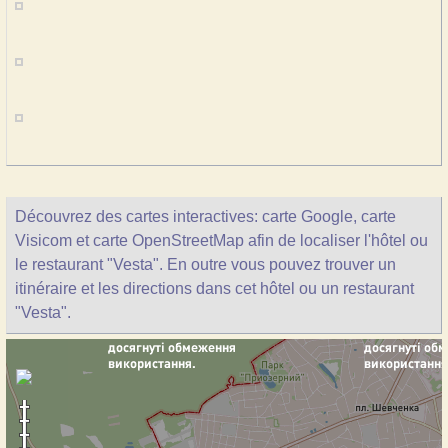
Découvrez des cartes interactives: carte Google, carte
Visicom et carte OpenStreetMap afin de localiser l'hôtel ou
le restaurant "Vesta". En outre vous pouvez trouver un
itinéraire et les directions dans cet hôtel ou un restaurant
"Vesta".