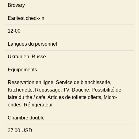
Brovary
Earliest check-in
12-00
Langues du personnel
Ukrainien, Russe
Equipements
Réservation en ligne, Service de blanchisserie,
Kitchenette, Repassage, TV, Douche, Possibilité de
faire du thé / café, Articles de toilette offerts, Micro-
ondes, Réfrigérateur
Chambre double
37,00 USD