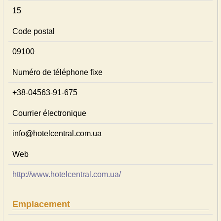
15
Code postal
09100
Numéro de téléphone fixe
+38-04563-91-675
Courrier électronique
info@hotelcentral.com.ua
Web
http://www.hotelcentral.com.ua/
Emplacement