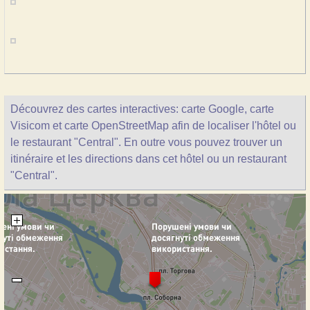
Découvrez des cartes interactives: carte Google, carte
Visicom et carte OpenStreetMap afin de localiser l'hôtel ou
le restaurant "Central". En outre vous pouvez trouver un
itinéraire et les directions dans cet hôtel ou un restaurant
"Central".