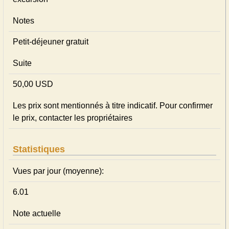
Notes
Petit-déjeuner gratuit
Suite
50,00 USD
Les prix sont mentionnés à titre indicatif. Pour confirmer
le prix, contacter les propriétaires
Statistiques
Vues par jour (moyenne):
6.01
Note actuelle