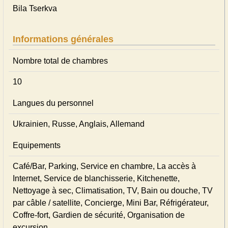
Bila Tserkva
Informations générales
Nombre total de chambres
10
Langues du personnel
Ukrainien, Russe, Anglais, Allemand
Equipements
Café/Bar, Parking, Service en chambre, La accès à
Internet, Service de blanchisserie, Kitchenette,
Nettoyage à sec, Climatisation, TV, Bain ou douche, TV
par câble / satellite, Concierge, Mini Bar, Réfrigérateur,
Coffre-fort, Gardien de sécurité, Organisation de
excursion