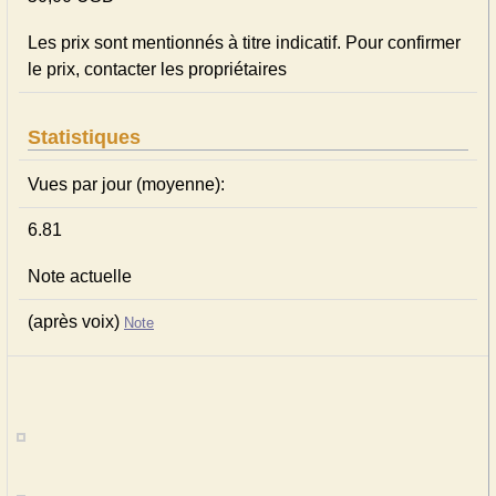
Les prix sont mentionnés à titre indicatif. Pour confirmer
le prix, contacter les propriétaires
Statistiques
Vues par jour (moyenne):
6.81
Note actuelle
(après voix)
Note