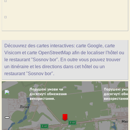
Découvrez des cartes interactives: carte Google, carte
Visicom et carte OpenStreetMap afin de localiser l'hôtel ou
le restaurant "Sosnov bor". En outre vous pouvez trouver
un itinéraire et les directions dans cet hôtel ou un
restaurant "Sosnov bor".