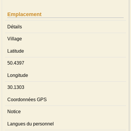
Emplacement
Détails
Village
Latitude
50.4397
Longitude
30.1303
Coordonnées GPS
Notice
Langues du personnel