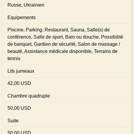
Russe, Ukrainien
Equipements
Piscine, Parking, Restaurant, Sauna, Salle(s) de
conférence, Salle de sport, Bain ou douche, Possibilité
de banquet, Gardien de sécurité, Salon de massage /
beauté, Assistance médicale disponible, Terrains de
tennis
Lits jumeaux
42,00 USD
Chambre quadruple
50,00 USD
Suite
50,00 USD