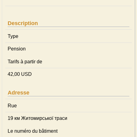
Description
Type
Pension
Tarifs à partir de
42,00 USD
Adresse
Rue
19 км Житомирської траси
Le numéro du bâtiment