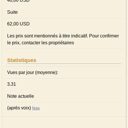
40,00 USD
Suite
62,00 USD
Les prix sont mentionnés à titre indicatif. Pour confirmer
le prix, contacter les propriétaires
Statistiques
Vues par jour (moyenne):
3.31
Note actuelle
(après voix)
Note