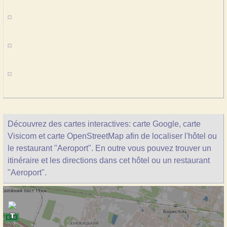
Découvrez des cartes interactives: carte Google, carte
Visicom et carte OpenStreetMap afin de localiser l'hôtel ou
le restaurant "Aeroport". En outre vous pouvez trouver un
itinéraire et les directions dans cet hôtel ou un restaurant
"Aeroport".