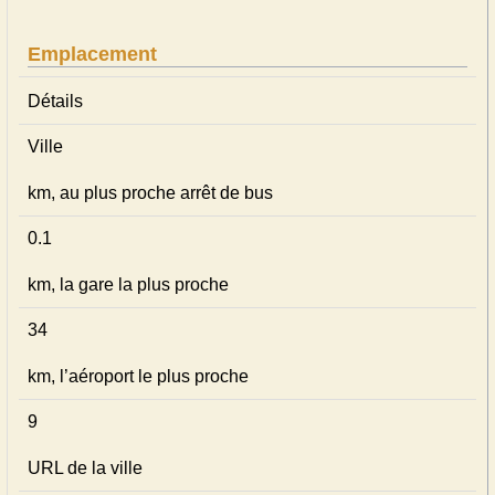
Emplacement
Détails
Ville
km, au plus proche arrêt de bus
0.1
km, la gare la plus proche
34
km, l’aéroport le plus proche
9
URL de la ville