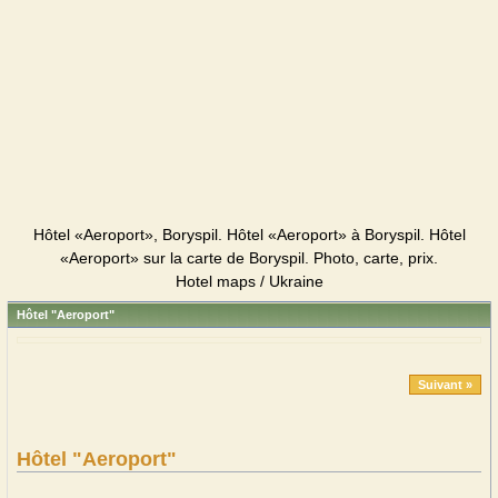
Hôtel «Aeroport», Boryspil. Hôtel «Aeroport» à Boryspil. Hôtel
«Aeroport» sur la carte de Boryspil. Photo, carte, prix.
Hotel maps / Ukraine
Hôtel "Aeroport"
Suivant »
Hôtel "Aeroport"