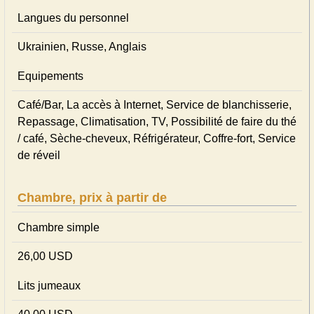
Langues du personnel
Ukrainien, Russe, Anglais
Equipements
Café/Bar, La accès à Internet, Service de blanchisserie,
Repassage, Climatisation, TV, Possibilité de faire du thé
/ café, Sèche-cheveux, Réfrigérateur, Coffre-fort, Service
de réveil
Chambre, prix à partir de
Chambre simple
26,00 USD
Lits jumeaux