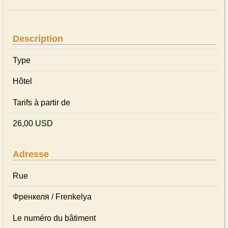
Description
Type
Hôtel
Tarifs à partir de
26,00 USD
Adresse
Rue
Френкеля / Frenkelya
Le numéro du bâtiment