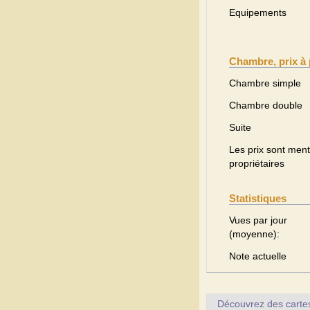
Equipements
Chambre, prix à 
Chambre simple
Chambre double
Suite
Les prix sont menti
propriétaires
Statistiques
Vues par jour
(moyenne):
Note actuelle
Découvrez des cartes 