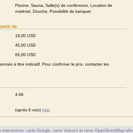
Piscine, Sauna, Salle(s) de conférence, Location de
matériel, Douche, Possibilité de banquet
partir de
19,00 USD
45,00 USD
65,00 USD
onnés à titre indicatif. Pour confirmer le prix, contacter les
4.66
(après 6 voix)
Note
interactives: carte Google, carte Visicom et carte OpenStreetMap afin d