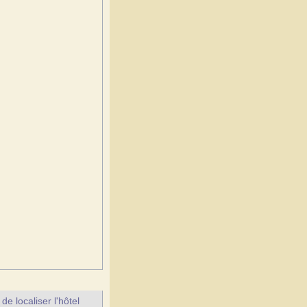
e localiser l'hôtel