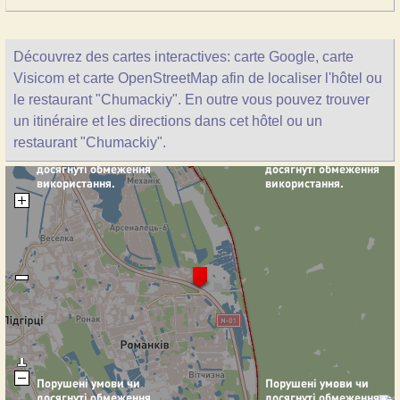
Découvrez des cartes interactives: carte Google, carte
Visicom et carte OpenStreetMap afin de localiser l'hôtel ou
le restaurant "Chumackiy". En outre vous pouvez trouver
un itinéraire et les directions dans cet hôtel ou un
restaurant "Chumackiy".