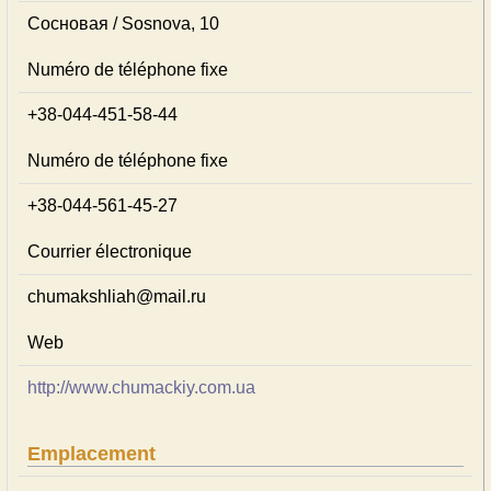
Сосновая / Sosnova, 10
Numéro de téléphone fixe
+38-044-451-58-44
Numéro de téléphone fixe
+38-044-561-45-27
Courrier électronique
chumakshliah@mail.ru
Web
http://www.chumackiy.com.ua
Emplacement