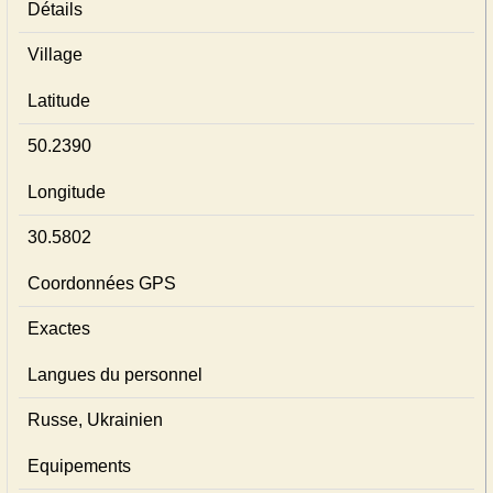
Détails
Village
Latitude
50.2390
Longitude
30.5802
Coordonnées GPS
Exactes
Langues du personnel
Russe, Ukrainien
Equipements