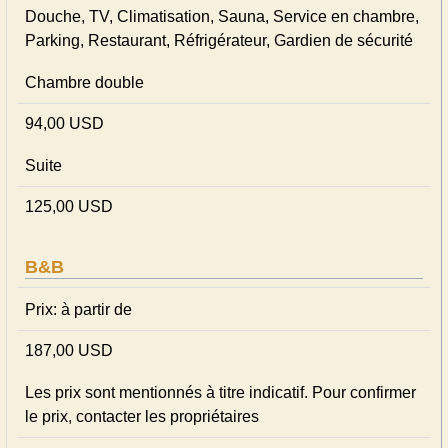
Douche, TV, Climatisation, Sauna, Service en chambre,
Parking, Restaurant, Réfrigérateur, Gardien de sécurité
Chambre double
94,00 USD
Suite
125,00 USD
B&B
Prix: à partir de
187,00 USD
Les prix sont mentionnés à titre indicatif. Pour confirmer
le prix, contacter les propriétaires