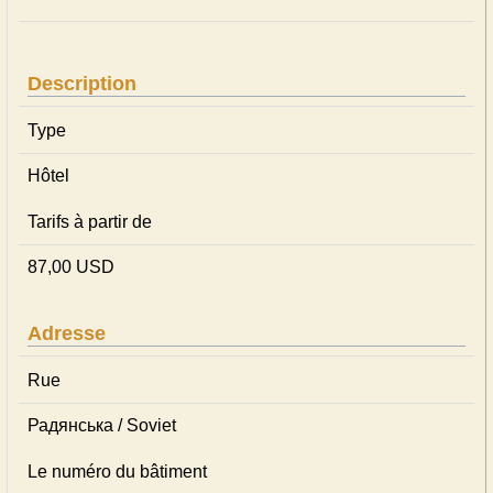
Description
Type
Hôtel
Tarifs à partir de
87,00 USD
Adresse
Rue
Радянська / Soviet
Le numéro du bâtiment