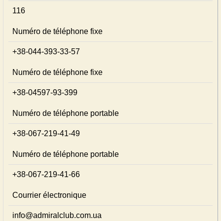
116
Numéro de téléphone fixe
+38-044-393-33-57
Numéro de téléphone fixe
+38-04597-93-399
Numéro de téléphone portable
+38-067-219-41-49
Numéro de téléphone portable
+38-067-219-41-66
Courrier électronique
info@admiralclub.com.ua