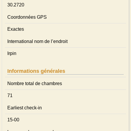
30.2720
Coordonnées GPS
Exactes
International nom de l’endroit
Irpin
Informations générales
Nombre total de chambres
71
Earliest check-in
15-00