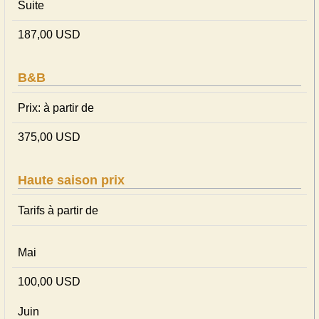
Suite
187,00 USD
B&B
Prix: à partir de
375,00 USD
Haute saison prix
Tarifs à partir de
Mai
100,00 USD
Juin