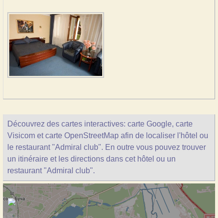
Découvrez des cartes interactives: carte Google, carte
Visicom et carte OpenStreetMap afin de localiser l'hôtel ou
le restaurant "Admiral club". En outre vous pouvez trouver
un itinéraire et les directions dans cet hôtel ou un
restaurant "Admiral club".