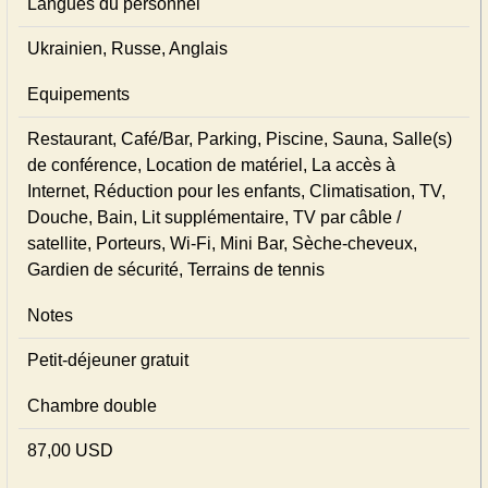
Langues du personnel
Ukrainien, Russe, Anglais
Equipements
Restaurant, Café/Bar, Parking, Piscine, Sauna, Salle(s)
de conférence, Location de matériel, La accès à
Internet, Réduction pour les enfants, Climatisation, TV,
Douche, Bain, Lit supplémentaire, TV par câble /
satellite, Porteurs, Wi-Fi, Mini Bar, Sèche-cheveux,
Gardien de sécurité, Terrains de tennis
Notes
Petit-déjeuner gratuit
Chambre double
87,00 USD