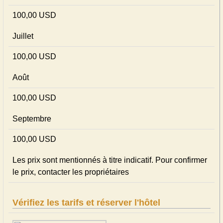
100,00 USD
Juillet
100,00 USD
Août
100,00 USD
Septembre
100,00 USD
Les prix sont mentionnés à titre indicatif. Pour confirmer
le prix, contacter les propriétaires
Vérifiez les tarifs et réserver l'hôtel