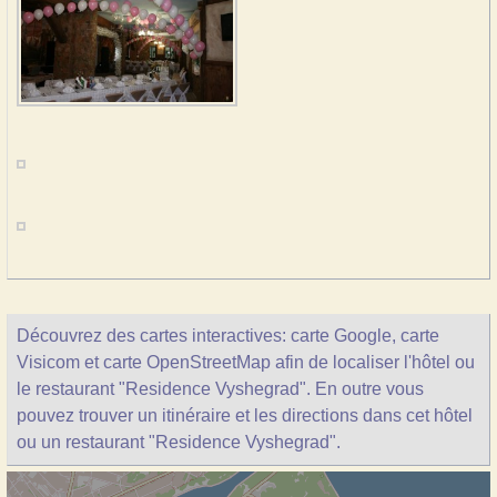
Découvrez des cartes interactives: carte Google, carte
Visicom et carte OpenStreetMap afin de localiser l'hôtel ou
le restaurant "Residence Vyshegrad". En outre vous
pouvez trouver un itinéraire et les directions dans cet hôtel
ou un restaurant "Residence Vyshegrad".