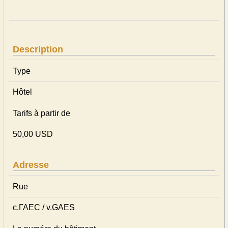
Description
Type
Hôtel
Tarifs à partir de
50,00 USD
Adresse
Rue
c.ГАЕС / v.GAES