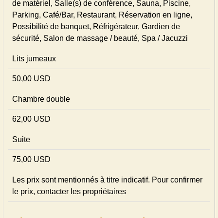
de matériel, Salle(s) de conférence, Sauna, Piscine,
Parking, Café/Bar, Restaurant, Réservation en ligne,
Possibilité de banquet, Réfrigérateur, Gardien de
sécurité, Salon de massage / beauté, Spa / Jacuzzi
Lits jumeaux
50,00 USD
Chambre double
62,00 USD
Suite
75,00 USD
Les prix sont mentionnés à titre indicatif. Pour confirmer
le prix, contacter les propriétaires