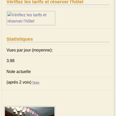
Vérifiez les tarifs et réserver l'hôtel
Statistiques
Vues par jour (moyenne):
3.98
Note actuelle
(après 2 voix)
Note