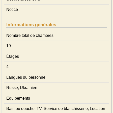
Notice
Informations générales
Nombre total de chambres
19
Étages
4
Langues du personnel
Russe, Ukrainien
Equipements
Bain ou douche, TV, Service de blanchisserie, Location