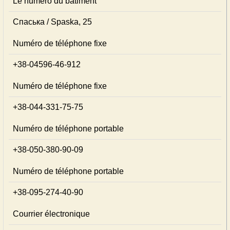
Le numéro du bâtiment
Спаська / Spaska, 25
Numéro de téléphone fixe
+38-04596-46-912
Numéro de téléphone fixe
+38-044-331-75-75
Numéro de téléphone portable
+38-050-380-90-09
Numéro de téléphone portable
+38-095-274-40-90
Courrier électronique