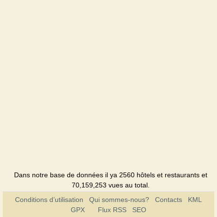
Dans notre base de données il ya 2560 hôtels et restaurants et
70,159,253 vues au total.
Conditions d’utilisation
Qui sommes-nous?
Contacts
KML
GPX
Flux RSS
SEO