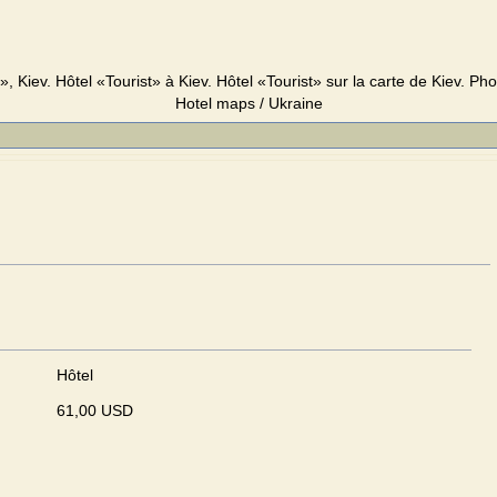
», Kiev. Hôtel «Tourist» à Kiev. Hôtel «Tourist» sur la carte de Kiev. Phot
Hotel maps / Ukraine
Hôtel
61,00 USD