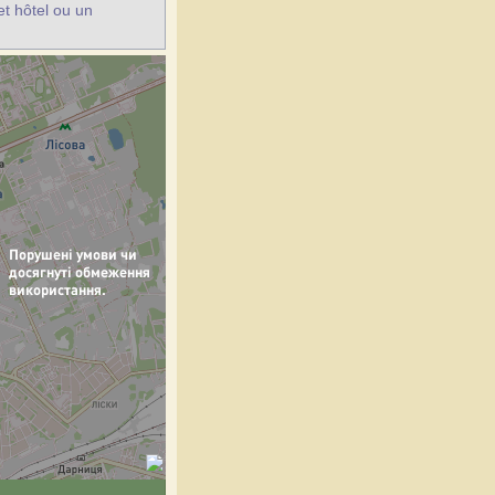
et hôtel ou un