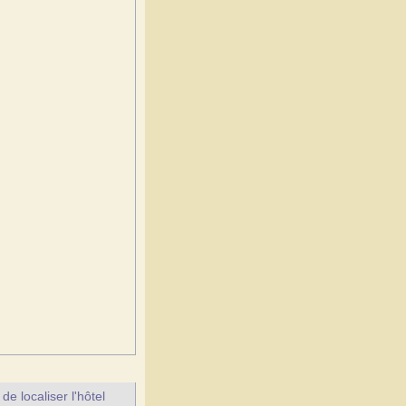
e localiser l'hôtel