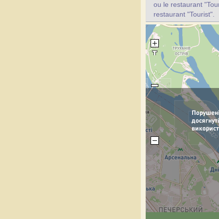
ou le restaurant "Tou
restaurant "Tourist".