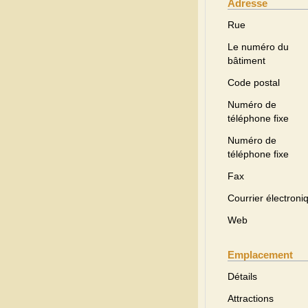
Adresse
Rue
Le numéro du
bâtiment
Code postal
Numéro de
téléphone fixe
Numéro de
téléphone fixe
Fax
Courrier électroni
Web
Emplacement
Détails
Attractions