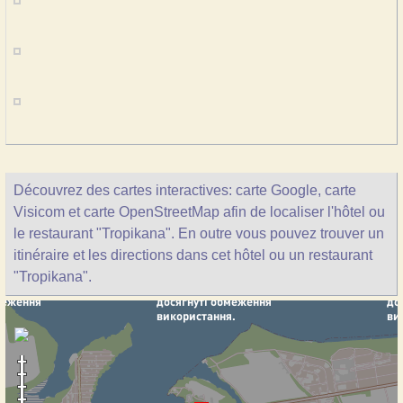
Découvrez des cartes interactives: carte Google, carte
Visicom et carte OpenStreetMap afin de localiser l'hôtel ou
le restaurant "Tropikana". En outre vous pouvez trouver un
itinéraire et les directions dans cet hôtel ou un restaurant
"Tropikana".