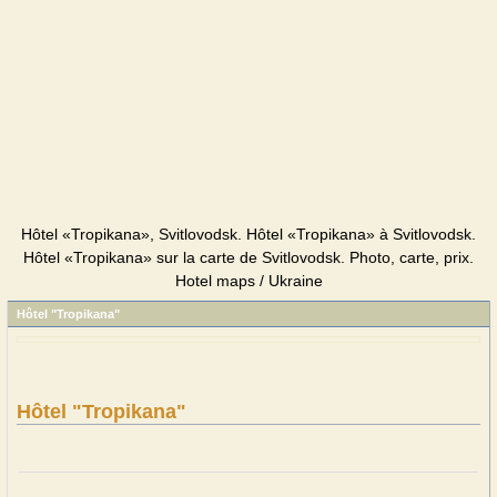
Hôtel «Tropikana», Svitlovodsk. Hôtel «Tropikana» à Svitlovodsk.
Hôtel «Tropikana» sur la carte de Svitlovodsk. Photo, carte, prix.
Hotel maps / Ukraine
Hôtel "Tropikana"
Hôtel "Tropikana"