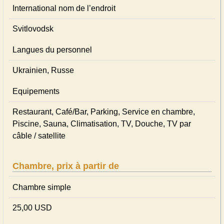
International nom de l’endroit
Svitlovodsk
Langues du personnel
Ukrainien, Russe
Equipements
Restaurant, Café/Bar, Parking, Service en chambre,
Piscine, Sauna, Climatisation, TV, Douche, TV par
câble / satellite
Chambre, prix à partir de
Chambre simple
25,00 USD