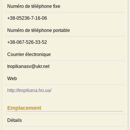
Numéro de téléphone fixe
+38-05236-7-16-06
Numéro de téléphone portable
+38-067-526-33-52
Courrier électronique
tropikanasv@ukr.net
Web
http://tropikana.ho.ua/
Emplacement
Détails