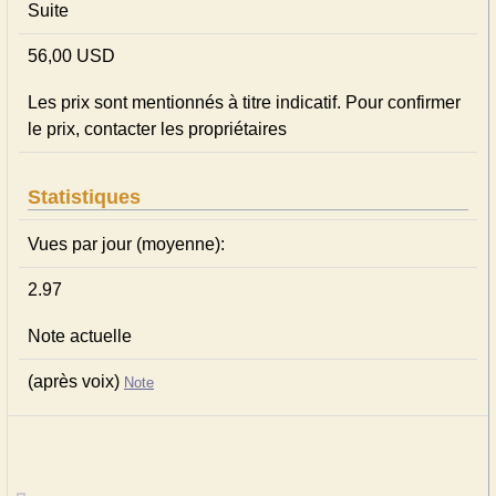
Suite
56,00 USD
Les prix sont mentionnés à titre indicatif. Pour confirmer
le prix, contacter les propriétaires
Statistiques
Vues par jour (moyenne):
2.97
Note actuelle
(après voix)
Note