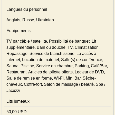
Langues du personnel
Anglais, Russe, Ukrainien
Equipements
TV par câble / satellite, Possibilité de banquet, Lit
supplémentaire, Bain ou douche, TV, Climatisation,
Repassage, Service de blanchisserie, La accès à
Internet, Location de matériel, Salle(s) de conférence,
Sauna, Piscine, Service en chambre, Parking, Café/Bar,
Restaurant, Articles de toilette offerts, Lecteur de DVD,
Salle de remise en forme, Wi-Fi, Mini Bar, Sèche-
cheveux, Coffre-fort, Salon de massage / beauté, Spa /
Jacuzzi
Lits jumeaux
50,00 USD