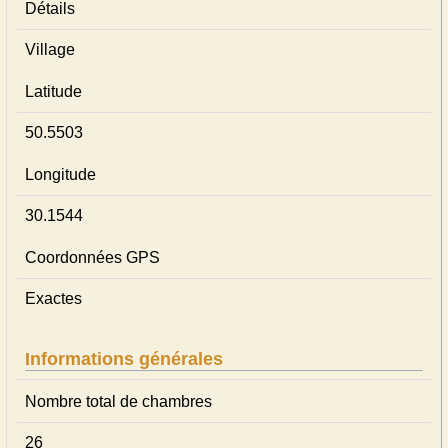
Détails
Village
Latitude
50.5503
Longitude
30.1544
Coordonnées GPS
Exactes
Informations générales
Nombre total de chambres
26