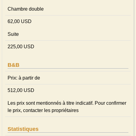
Chambre double
62,00 USD
Suite
225,00 USD
B&B
Prix: à partir de
512,00 USD
Les prix sont mentionnés à titre indicatif. Pour confirmer
le prix, contacter les propriétaires
Statistiques