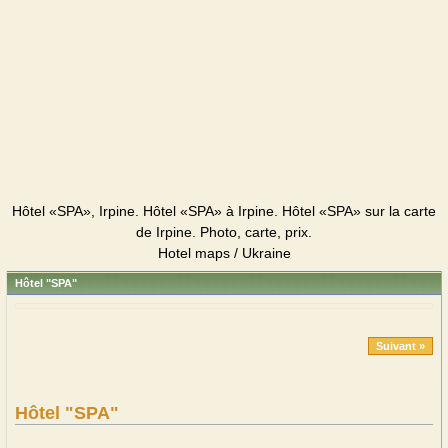
Hôtel «SPA», Irpine. Hôtel «SPA» à Irpine. Hôtel «SPA» sur la carte
de Irpine. Photo, carte, prix.
Hotel maps / Ukraine
Hôtel "SPA"
Suivant »
Hôtel "SPA"