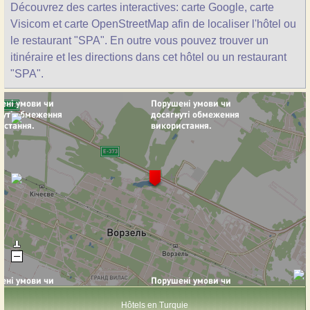
Découvrez des cartes interactives: carte Google, carte
Visicom et carte OpenStreetMap afin de localiser l'hôtel ou
le restaurant "SPA". En outre vous pouvez trouver un
itinéraire et les directions dans cet hôtel ou un restaurant
"SPA".
Hôtels en Turquie