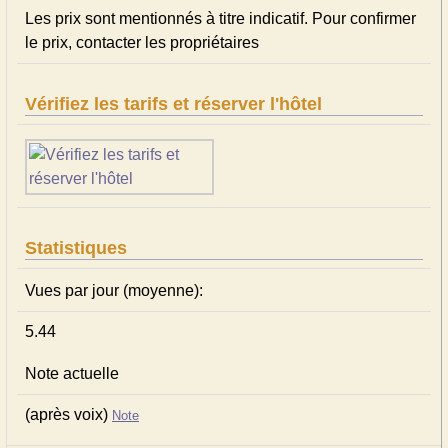
Les prix sont mentionnés à titre indicatif. Pour confirmer
le prix, contacter les propriétaires
Vérifiez les tarifs et réserver l'hôtel
Statistiques
Vues par jour (moyenne):
5.44
Note actuelle
(après voix)
Note