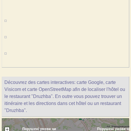
Découvrez des cartes interactives: carte Google, carte
Visicom et carte OpenStreetMap afin de localiser l'hôtel ou
le restaurant "Druzhba". En outre vous pouvez trouver un
itinéraire et les directions dans cet hôtel ou un restaurant
"Druzhba".