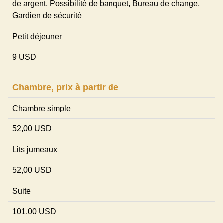
de argent, Possibilité de banquet, Bureau de change,
Gardien de sécurité
Petit déjeuner
9 USD
Chambre, prix à partir de
Chambre simple
52,00 USD
Lits jumeaux
52,00 USD
Suite
101,00 USD