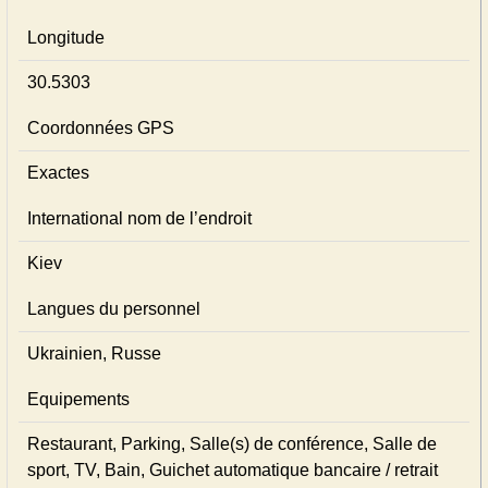
Longitude
30.5303
Coordonnées GPS
Exactes
International nom de l’endroit
Kiev
Langues du personnel
Ukrainien, Russe
Equipements
Restaurant, Parking, Salle(s) de conférence, Salle de
sport, TV, Bain, Guichet automatique bancaire / retrait