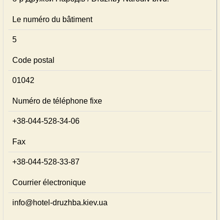
Le numéro du bâtiment
5
Code postal
01042
Numéro de téléphone fixe
+38-044-528-34-06
Fax
+38-044-528-33-87
Courrier électronique
info@hotel-druzhba.kiev.ua