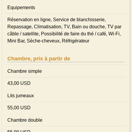
Equipements
Réservation en ligne, Service de blanchisserie,
Repassage, Climatisation, TV, Bain ou douche, TV par
câble / satellite, Possibilité de faire du thé / café, Wi-Fi,
Mini Bar, Sèche-cheveux, Réfrigérateur
Chambre, prix à partir de
Chambre simple
43,00 USD
Lits jumeaux
55,00 USD
Chambre double