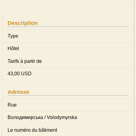
Description
Type
Hôtel
Tarifs à partir de
43,00 USD
Adresse
Rue
Володимирська / Volodymyrska
Le numéro du bâtiment