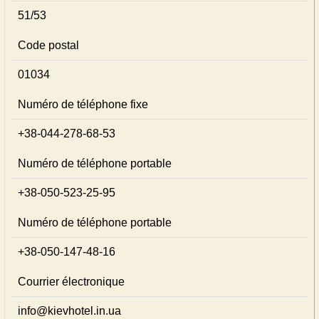
51/53
Code postal
01034
Numéro de téléphone fixe
+38-044-278-68-53
Numéro de téléphone portable
+38-050-523-25-95
Numéro de téléphone portable
+38-050-147-48-16
Courrier électronique
info@kievhotel.in.ua