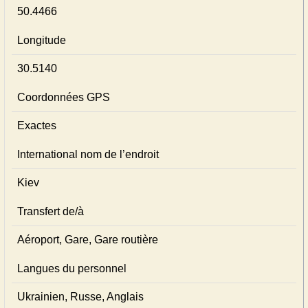
50.4466
Longitude
30.5140
Coordonnées GPS
Exactes
International nom de l’endroit
Kiev
Transfert de/à
Aéroport, Gare, Gare routière
Langues du personnel
Ukrainien, Russe, Anglais