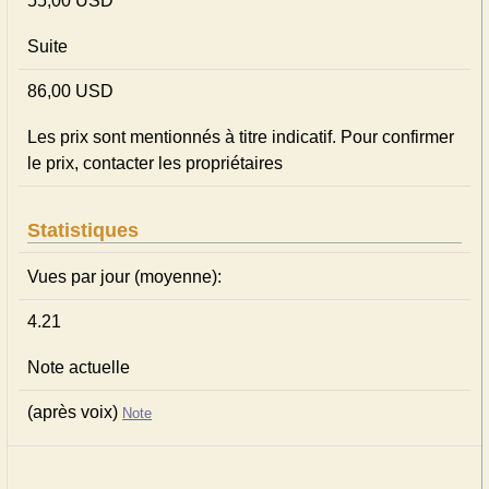
55,00 USD
Suite
86,00 USD
Les prix sont mentionnés à titre indicatif. Pour confirmer
le prix, contacter les propriétaires
Statistiques
Vues par jour (moyenne):
4.21
Note actuelle
(après voix)
Note