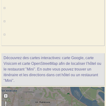
Découvrez des cartes interactives: carte Google, carte
Visicom et carte OpenStreetMap afin de localiser l'hôtel ou
le restaurant "Mini". En outre vous pouvez trouver un
itinéraire et les directions dans cet hôtel ou un restaurant
"Mini".