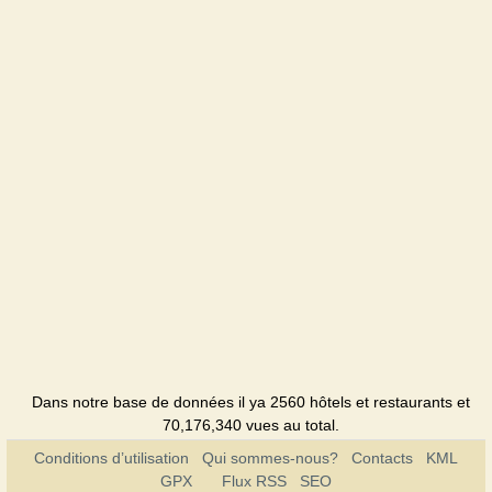
Dans notre base de données il ya 2560 hôtels et restaurants et
70,176,340 vues au total.
Conditions d’utilisation
Qui sommes-nous?
Contacts
KML
GPX
Flux RSS
SEO