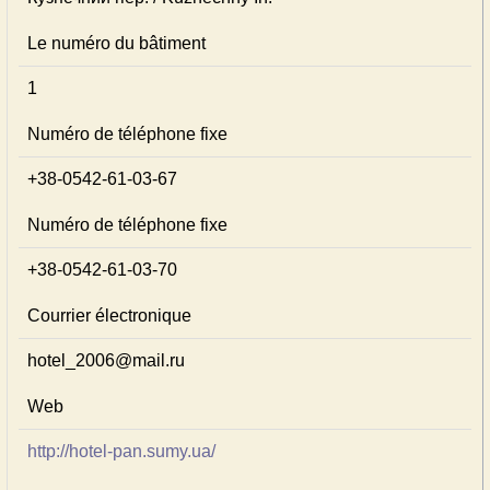
Le numéro du bâtiment
1
Numéro de téléphone fixe
+38-0542-61-03-67
Numéro de téléphone fixe
+38-0542-61-03-70
Courrier électronique
hotel_2006@mail.ru
Web
http://hotel-pan.sumy.ua/