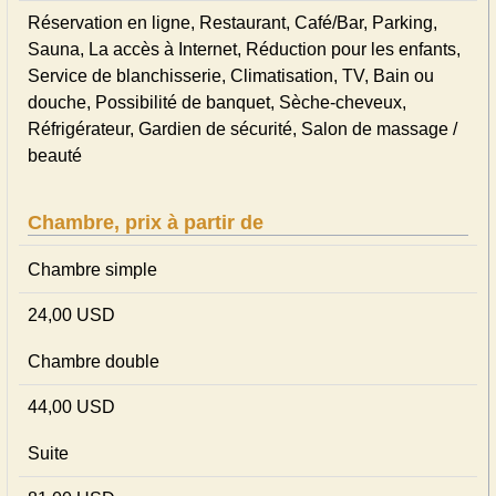
Réservation en ligne, Restaurant, Café/Bar, Parking,
Sauna, La accès à Internet, Réduction pour les enfants,
Service de blanchisserie, Climatisation, TV, Bain ou
douche, Possibilité de banquet, Sèche-cheveux,
Réfrigérateur, Gardien de sécurité, Salon de massage /
beauté
Chambre, prix à partir de
Chambre simple
24,00 USD
Chambre double
44,00 USD
Suite