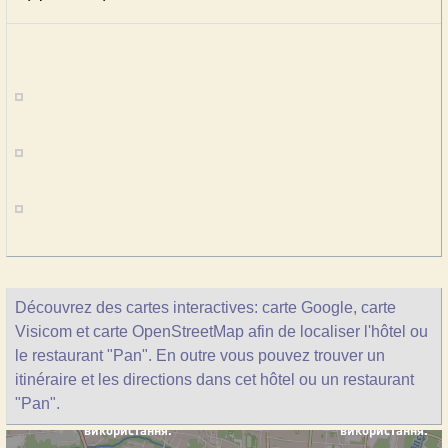
Découvrez des cartes interactives: carte Google, carte
Visicom et carte OpenStreetMap afin de localiser l'hôtel ou
le restaurant "Pan". En outre vous pouvez trouver un
itinéraire et les directions dans cet hôtel ou un restaurant
"Pan".