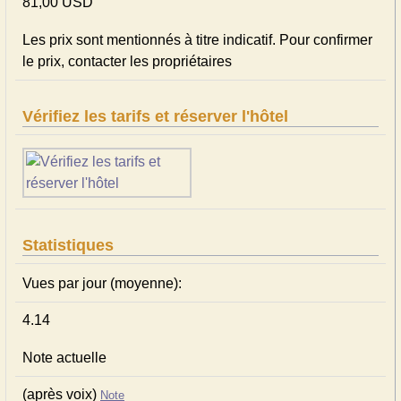
81,00 USD
Les prix sont mentionnés à titre indicatif. Pour confirmer
le prix, contacter les propriétaires
Vérifiez les tarifs et réserver l'hôtel
Statistiques
Vues par jour (moyenne):
4.14
Note actuelle
(après voix)
Note