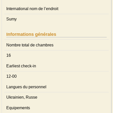
International nom de l’endroit
Sumy
Informations générales
Nombre total de chambres
16
Earliest check-in
12-00
Langues du personnel
Ukrainien, Russe
Equipements