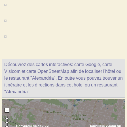
Découvrez des cartes interactives: carte Google, carte
Visicom et carte OpenStreetMap afin de localiser l'hôtel ou
le restaurant "Alexandria". En outre vous pouvez trouver un
itinéraire et les directions dans cet hôtel ou un restaurant
"Alexandria".