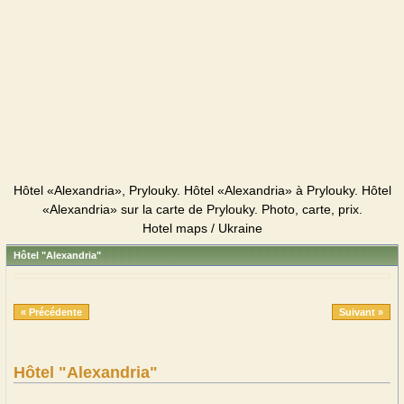
Hôtel «Alexandria», Prylouky. Hôtel «Alexandria» à Prylouky. Hôtel
«Alexandria» sur la carte de Prylouky. Photo, carte, prix.
Hotel maps / Ukraine
Hôtel "Alexandria"
« Précédente
Suivant »
Hôtel "Alexandria"