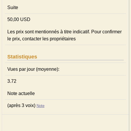
Suite
50,00 USD
Les prix sont mentionnés à titre indicatif. Pour confirmer
le prix, contacter les propriétaires
Statistiques
Vues par jour (moyenne):
3.72
Note actuelle
(après 3 voix)
Note