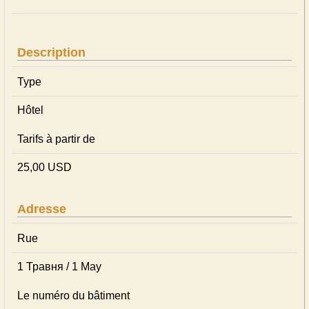
Description
Type
Hôtel
Tarifs à partir de
25,00 USD
Adresse
Rue
1 Травня / 1 May
Le numéro du bâtiment