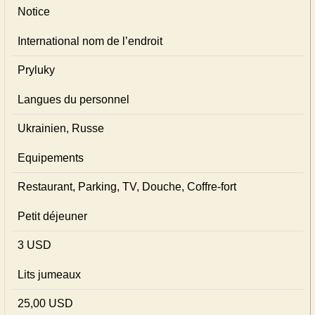
Notice
International nom de l’endroit
Pryluky
Langues du personnel
Ukrainien, Russe
Equipements
Restaurant, Parking, TV, Douche, Coffre-fort
Petit déjeuner
3 USD
Lits jumeaux
25,00 USD