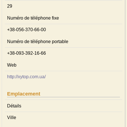
29
Numéro de téléphone fixe
+38-056-370-66-00
Numéro de téléphone portable
+38-093-392-16-66
Web
http://xytop.com.ua/
Emplacement
Détails
Ville