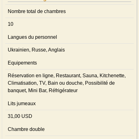
Nombre total de chambres
10
Langues du personnel
Ukrainien, Russe, Anglais
Equipements
Réservation en ligne, Restaurant, Sauna, Kitchenette,
Climatisation, TV, Bain ou douche, Possibilité de
banquet, Mini Bar, Réfrigérateur
Lits jumeaux
31,00 USD
Chambre double