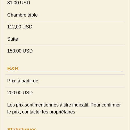
81,00 USD
Chambre triple
112,00 USD
Suite
150,00 USD
B&B
Prix: à partir de
200,00 USD
Les prix sont mentionnés à titre indicatif. Pour confirmer
le prix, contacter les propriétaires
Statistiques