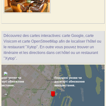
Découvrez des cartes interactives: carte Google, carte
Visicom et carte OpenStreetMap afin de localiser l'hôtel ou
le restaurant "Xytop". En outre vous pouvez trouver un
itinéraire et les directions dans cet hôtel ou un restaurant
"Xytop".