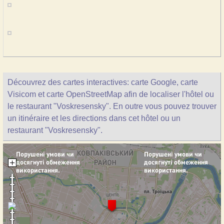
Découvrez des cartes interactives: carte Google, carte
Visicom et carte OpenStreetMap afin de localiser l'hôtel ou
le restaurant "Voskresensky". En outre vous pouvez trouver
un itinéraire et les directions dans cet hôtel ou un
restaurant "Voskresensky".