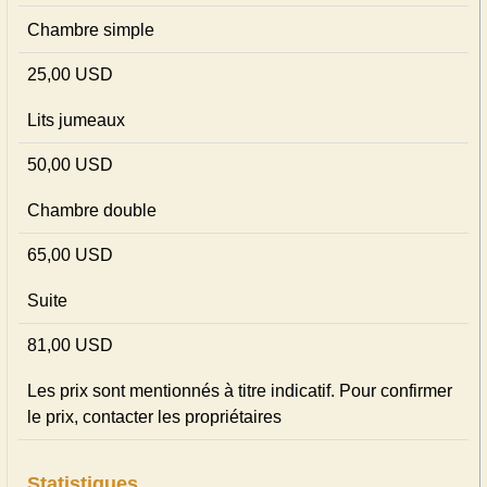
Chambre simple
25,00 USD
Lits jumeaux
50,00 USD
Chambre double
65,00 USD
Suite
81,00 USD
Les prix sont mentionnés à titre indicatif. Pour confirmer
le prix, contacter les propriétaires
Statistiques