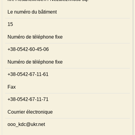
Le numéro du bâtiment
15
Numéro de téléphone fixe
+38-0542-60-45-06
Numéro de téléphone fixe
+38-0542-67-11-61
Fax
+38-0542-67-11-71
Courrier électronique
ooo_kdc@ukr.net