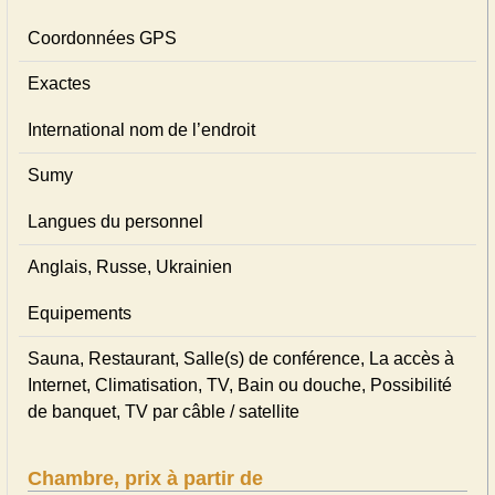
Coordonnées GPS
Exactes
International nom de l’endroit
Sumy
Langues du personnel
Anglais, Russe, Ukrainien
Equipements
Sauna, Restaurant, Salle(s) de conférence, La accès à
Internet, Climatisation, TV, Bain ou douche, Possibilité
de banquet, TV par câble / satellite
Chambre, prix à partir de