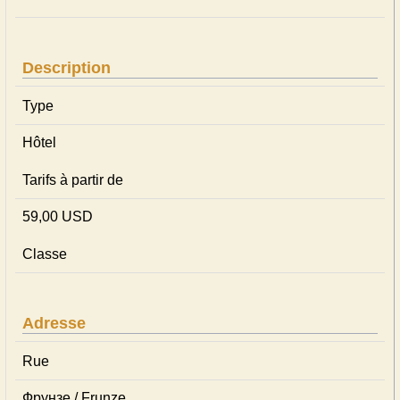
Description
Type
Hôtel
Tarifs à partir de
59,00 USD
Classe
Adresse
Rue
Фрунзе / Frunze