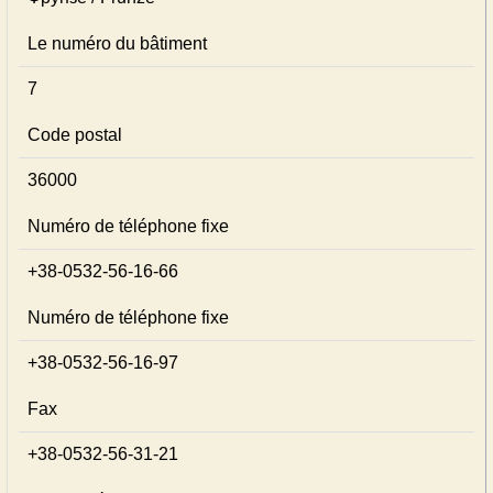
Le numéro du bâtiment
7
Code postal
36000
Numéro de téléphone fixe
+38-0532-56-16-66
Numéro de téléphone fixe
+38-0532-56-16-97
Fax
+38-0532-56-31-21