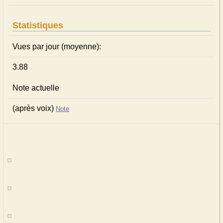
Statistiques
Vues par jour (moyenne):
3.88
Note actuelle
(après voix)
Note