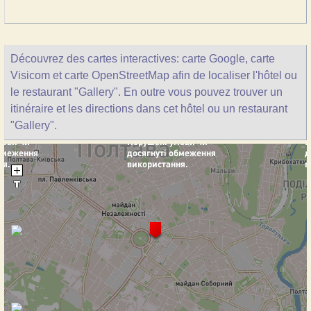
Découvrez des cartes interactives: carte Google, carte
Visicom et carte OpenStreetMap afin de localiser l'hôtel ou
le restaurant "Gallery". En outre vous pouvez trouver un
itinéraire et les directions dans cet hôtel ou un restaurant
"Gallery".