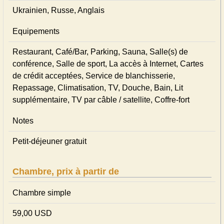
Ukrainien, Russe, Anglais
Equipements
Restaurant, Café/Bar, Parking, Sauna, Salle(s) de
conférence, Salle de sport, La accès à Internet, Cartes
de crédit acceptées, Service de blanchisserie,
Repassage, Climatisation, TV, Douche, Bain, Lit
supplémentaire, TV par câble / satellite, Coffre-fort
Notes
Petit-déjeuner gratuit
Chambre, prix à partir de
Chambre simple
59,00 USD