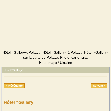
Hôtel «Gallery», Poltava. Hôtel «Gallery» à Poltava. Hôtel «Gallery»
sur la carte de Poltava. Photo, carte, prix.
Hotel maps / Ukraine
Hôtel "Gallery"
« Précédente
Suivant »
Hôtel "Gallery"