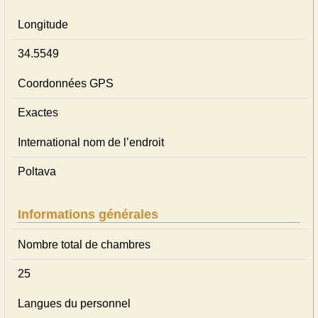
Longitude
34.5549
Coordonnées GPS
Exactes
International nom de l’endroit
Poltava
Informations générales
Nombre total de chambres
25
Langues du personnel