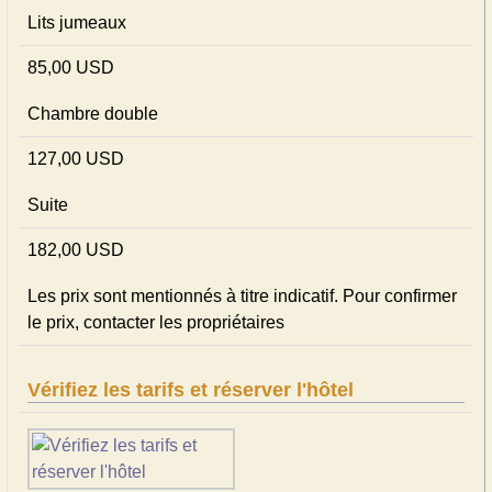
Lits jumeaux
85,00 USD
Chambre double
127,00 USD
Suite
182,00 USD
Les prix sont mentionnés à titre indicatif. Pour confirmer
le prix, contacter les propriétaires
Vérifiez les tarifs et réserver l'hôtel