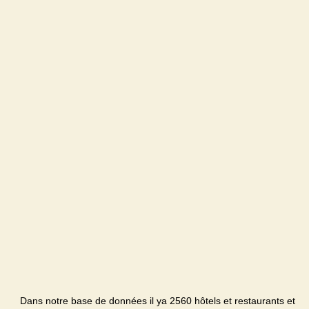
Dans notre base de données il ya 2560 hôtels et restaurants et