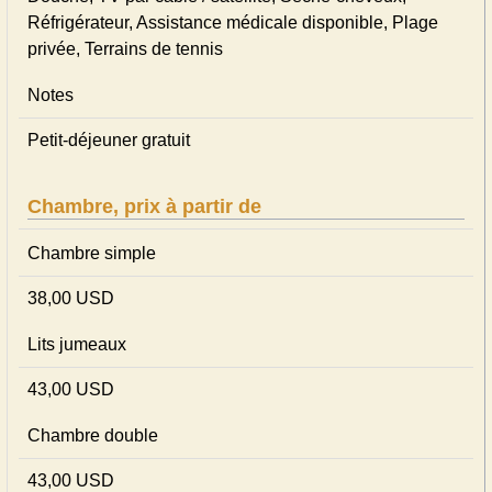
Réfrigérateur, Assistance médicale disponible, Plage
privée, Terrains de tennis
Notes
Petit-déjeuner gratuit
Chambre, prix à partir de
Chambre simple
38,00 USD
Lits jumeaux
43,00 USD
Chambre double
43,00 USD