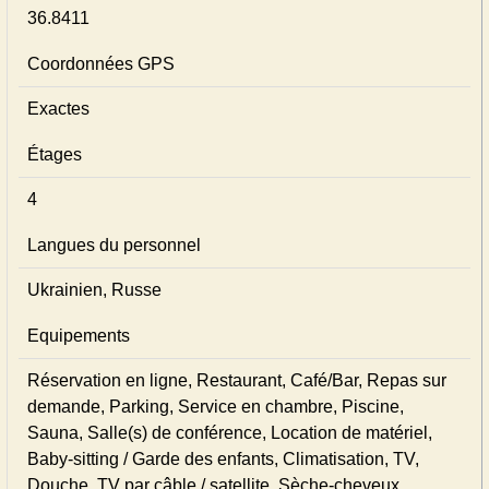
36.8411
Coordonnées GPS
Exactes
Étages
4
Langues du personnel
Ukrainien, Russe
Equipements
Réservation en ligne, Restaurant, Café/Bar, Repas sur
demande, Parking, Service en chambre, Piscine,
Sauna, Salle(s) de conférence, Location de matériel,
Baby-sitting / Garde des enfants, Climatisation, TV,
Douche, TV par câble / satellite, Sèche-cheveux,