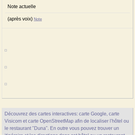
Note actuelle
(après voix)
Note
Découvrez des cartes interactives: carte Google, carte
Visicom et carte OpenStreetMap afin de localiser l'hôtel ou
le restaurant "Duna". En outre vous pouvez trouver un