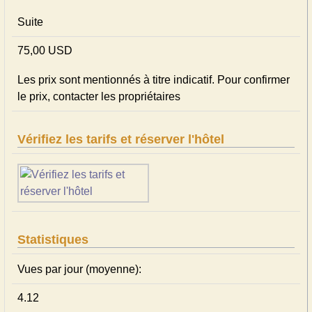
Suite
75,00 USD
Les prix sont mentionnés à titre indicatif. Pour confirmer
le prix, contacter les propriétaires
Vérifiez les tarifs et réserver l'hôtel
Statistiques
Vues par jour (moyenne):
4.12