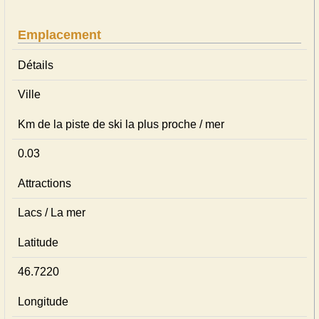
Emplacement
Détails
Ville
Km de la piste de ski la plus proche / mer
0.03
Attractions
Lacs / La mer
Latitude
46.7220
Longitude