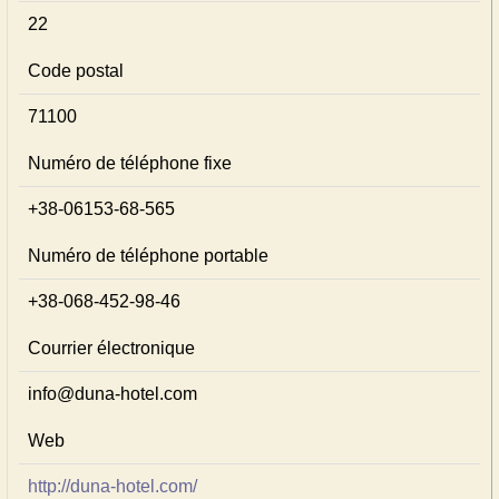
22
Code postal
71100
Numéro de téléphone fixe
+38-06153-68-565
Numéro de téléphone portable
+38-068-452-98-46
Courrier électronique
info@duna-hotel.com
Web
http://duna-hotel.com/