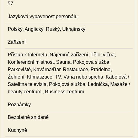
57
Jazyková vybavenost personálu
Polský, Anglický, Ruský, Ukrajinský
Zařízení
Přístup k Internetu, Nájemné zařízení, Tělocvična,
Konferenční místnost, Sauna, Pokojová služba,
Parkoviště, Kavárna/Bar, Restaurace, Prádelna,
Žehlení, Klimatizace, TV, Vana nebo sprcha, Kabelová /
Satelitna televizia, Pokojová služba, Lednička, Masáže /
beauty centrum , Business centrum
Poznámky
Bezplatné snídaně
Kuchyně