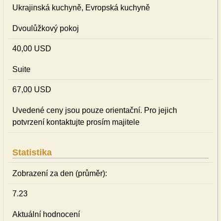
Ukrajinská kuchyně, Evropská kuchyně
Dvoulůžkový pokoj
40,00 USD
Suite
67,00 USD
Uvedené ceny jsou pouze orientační. Pro jejich
potvrzení kontaktujte prosím majitele
Statistika
Zobrazení za den (průměr):
7.23
Aktuální hodnocení