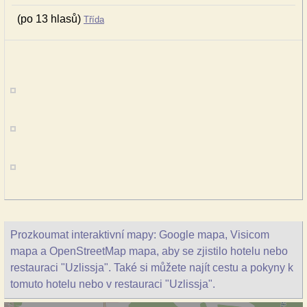
(po 13 hlasů)
Třída
Prozkoumat interaktivní mapy: Google mapa, Visicom
mapa a OpenStreetMap mapa, aby se zjistilo hotelu nebo
restauraci "Uzlissja". Také si můžete najít cestu a pokyny k
tomuto hotelu nebo v restauraci "Uzlissja".