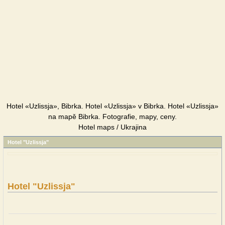
Hotel «Uzlissja», Bibrka. Hotel «Uzlissja» v Bibrka. Hotel «Uzlissja»
na mapě Bibrka. Fotografie, mapy, ceny.
Hotel maps / Ukrajina
Hotel "Uzlissja"
Hotel "Uzlissja"