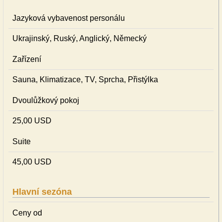
Jazyková vybavenost personálu
Ukrajinský, Ruský, Anglický, Německý
Zařízení
Sauna, Klimatizace, TV, Sprcha, Přistýlka
Dvoulůžkový pokoj
25,00 USD
Suite
45,00 USD
Hlavní sezóna
Ceny od