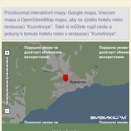
Prozkoumat interaktivní mapy: Google mapa, Visicom
mapa a OpenStreetMap mapa, aby se zjistilo hotelu nebo
restauraci "Kurortnoye". Také si můžete najít cestu a
pokyny k tomuto hotelu nebo v restauraci "Kurortnoye".