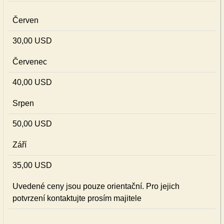
Červen
30,00 USD
Červenec
40,00 USD
Srpen
50,00 USD
Září
35,00 USD
Uvedené ceny jsou pouze orientační. Pro jejich
potvrzení kontaktujte prosím majitele