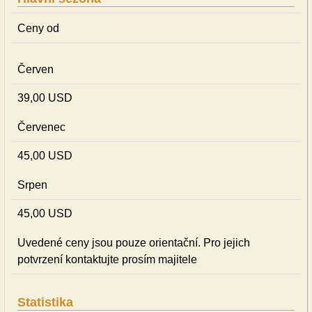
Ceny od
Červen
39,00 USD
Červenec
45,00 USD
Srpen
45,00 USD
Uvedené ceny jsou pouze orientační. Pro jejich
potvrzení kontaktujte prosím majitele
Statistika