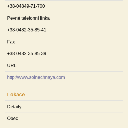
+38-04849-71-700
Pevné telefonní linka
+38-0482-35-85-41
Fax
+38-0482-35-85-39
URL
http://www.solnechnaya.com
Lokace
Detaily
Obec