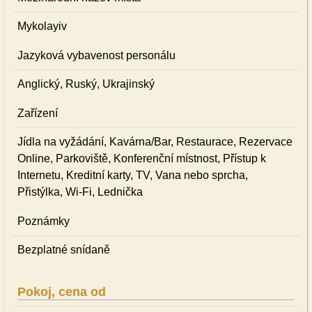
Mykolayiv
Jazyková vybavenost personálu
Anglický, Ruský, Ukrajinský
Zařízení
Jídla na vyžádání, Kavárna/Bar, Restaurace, Rezervace
Online, Parkoviště, Konferenční místnost, Přístup k
Internetu, Kreditní karty, TV, Vana nebo sprcha,
Přistýlka, Wi-Fi, Lednička
Poznámky
Bezplatné snídaně
Pokoj, cena od