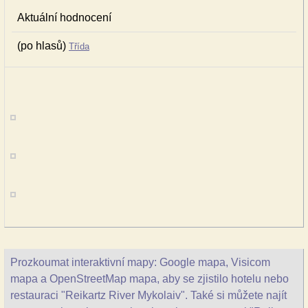
Aktuální hodnocení
(po hlasů)
Třída
Prozkoumat interaktivní mapy: Google mapa, Visicom
mapa a OpenStreetMap mapa, aby se zjistilo hotelu nebo
restauraci "Reikartz River Mykolaiv". Také si můžete najít