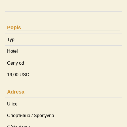
Popis
Typ
Hotel
Ceny od
19,00 USD
Adresa
Ulice
Спортивна / Sportyvna