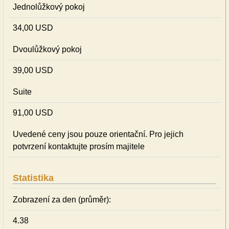
Jednolůžkový pokoj
34,00 USD
Dvoulůžkový pokoj
39,00 USD
Suite
91,00 USD
Uvedené ceny jsou pouze orientační. Pro jejich
potvrzení kontaktujte prosím majitele
Statistika
Zobrazení za den (průměr):
4.38