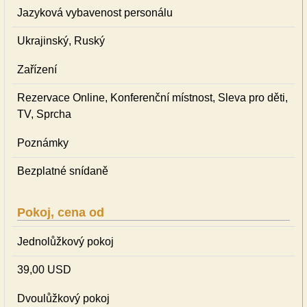
Jazyková vybavenost personálu
Ukrajinský, Ruský
Zařízení
Rezervace Online, Konferenční místnost, Sleva pro děti,
TV, Sprcha
Poznámky
Bezplatné snídaně
Pokoj, cena od
Jednolůžkový pokoj
39,00 USD
Dvoulůžkový pokoj