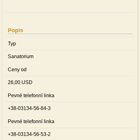
Popis
Typ
Sanatorium
Ceny od
26,00 USD
Pevné telefonní linka
+38-03134-56-84-3
Pevné telefonní linka
+38-03134-56-53-2