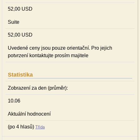
52,00 USD
Suite
52,00 USD
Uvedené ceny jsou pouze orientační. Pro jejich
potvrzení kontaktujte prosím majitele
Statistika
Zobrazení za den (průměr):
10.06
Aktuální hodnocení
(po 4 hlasů)
Třída