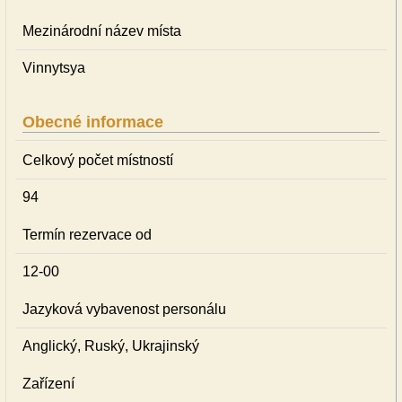
Mezinárodní název místa
Vinnytsya
Obecné informace
Celkový počet místností
94
Termín rezervace od
12-00
Jazyková vybavenost personálu
Anglický, Ruský, Ukrajinský
Zařízení