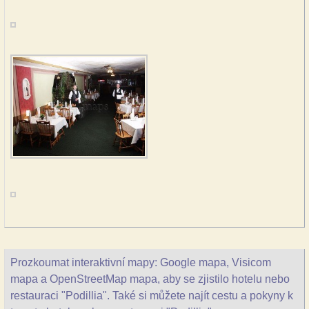
Prozkoumat interaktivní mapy: Google mapa, Visicom
mapa a OpenStreetMap mapa, aby se zjistilo hotelu nebo
restauraci "Podillia". Také si můžete najít cestu a pokyny k