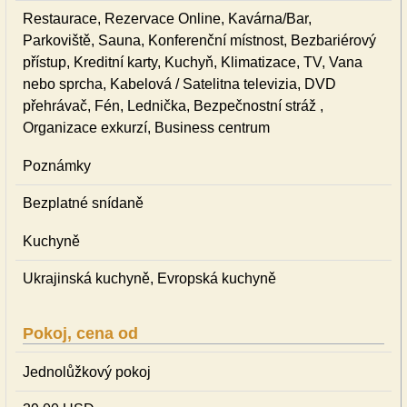
Restaurace, Rezervace Online, Kavárna/Bar,
Parkoviště, Sauna, Konferenční místnost, Bezbariérový
přístup, Kreditní karty, Kuchyň, Klimatizace, TV, Vana
nebo sprcha, Kabelová / Satelitna televizia, DVD
přehrávač, Fén, Lednička, Bezpečnostní stráž ,
Organizace exkurzí, Business centrum
Poznámky
Bezplatné snídaně
Kuchyně
Ukrajinská kuchyně, Evropská kuchyně
Pokoj, cena od
Jednolůžkový pokoj