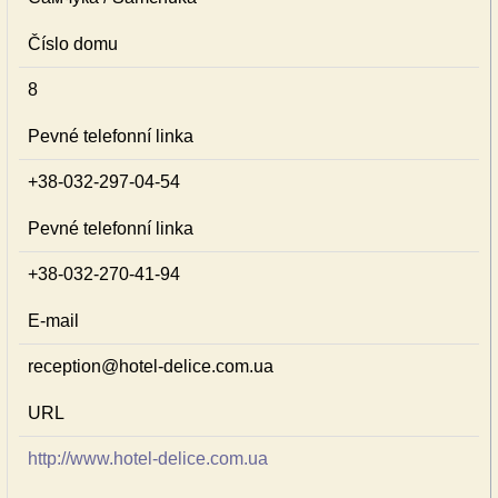
Číslo domu
8
Pevné telefonní linka
+38-032-297-04-54
Pevné telefonní linka
+38-032-270-41-94
E-mail
reception@hotel-delice.com.ua
URL
http://www.hotel-delice.com.ua