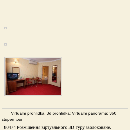
Virtuální prohlídka: 3d prohlídka: Virtuální panorama: 360
stupeň tour