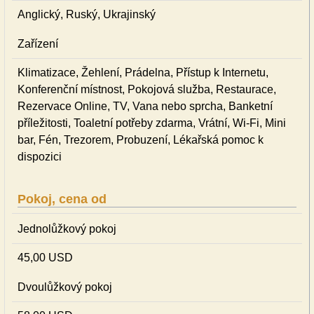
Anglický, Ruský, Ukrajinský
Zařízení
Klimatizace, Žehlení, Prádelna, Přístup k Internetu,
Konferenční místnost, Pokojová služba, Restaurace,
Rezervace Online, TV, Vana nebo sprcha, Banketní
příležitosti, Toaletní potřeby zdarma, Vrátní, Wi-Fi, Mini
bar, Fén, Trezorem, Probuzení, Lékařská pomoc k
dispozici
Pokoj, cena od
Jednolůžkový pokoj
45,00 USD
Dvoulůžkový pokoj