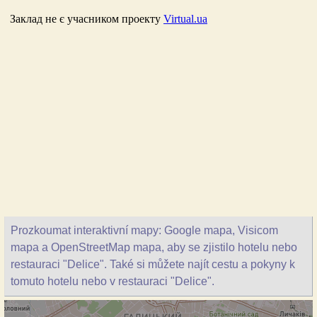
Prozkoumat interaktivní mapy: Google mapa, Visicom
mapa a OpenStreetMap mapa, aby se zjistilo hotelu nebo
restauraci "Delice". Také si můžete najít cestu a pokyny k
tomuto hotelu nebo v restauraci "Delice".