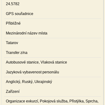
24.5782
GPS souřadnice
Přibližné
Mezinárodní název místa
Tatarov
Transfer z/na
Autobusové stanice, Vlaková stanice
Jazyková vybavenost personálu
Anglický, Ruský, Ukrajinský
Zařízení
Organizace exkurzí, Pokojová služba, Přistýlka, Sprcha,