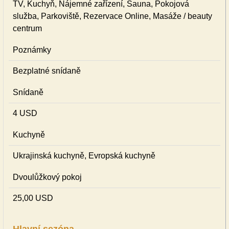
TV, Kuchyň, Nájemné zařízení, Sauna, Pokojová
služba, Parkoviště, Rezervace Online, Masáže / beauty
centrum
Poznámky
Bezplatné snídaně
Snídaně
4 USD
Kuchyně
Ukrajinská kuchyně, Evropská kuchyně
Dvoulůžkový pokoj
25,00 USD