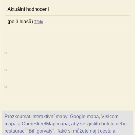
Aktuální hodnocení
(po 3 hlasů)
Třída
Prozkoumat interaktivní mapy: Google mapa, Visicom
mapa a OpenStreetMap mapa, aby se zjistilo hotelu nebo
restauraci "Bili gorvaty". Také si můžete najít cestu a