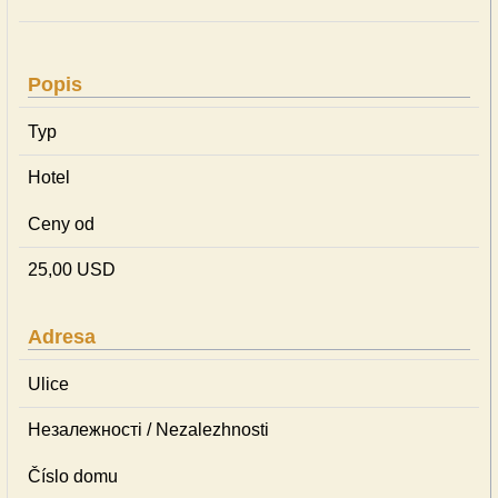
Popis
Typ
Hotel
Ceny od
25,00 USD
Adresa
Ulice
Незалежності / Nezalezhnosti
Číslo domu