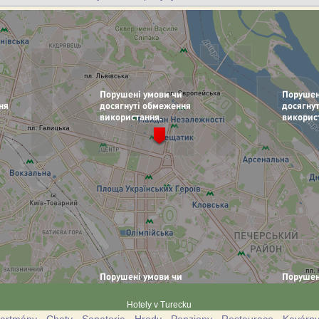
Hotely v Turecku