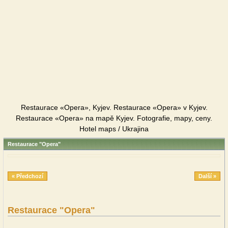
Restaurace «Opera», Kyjev. Restaurace «Opera» v Kyjev.
Restaurace «Opera» na mapě Kyjev. Fotografie, mapy, ceny.
Hotel maps / Ukrajina
Restaurace "Opera"
« Předchozí
Další »
Restaurace "Opera"