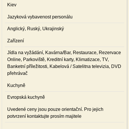
Kiev
Jazyková vybavenost personálu
Anglický, Ruský, Ukrajinský
Zařízení
Jídla na vyžádání, Kavárna/Bar, Restaurace, Rezervace
Online, Parkoviště, Kreditní karty, Klimatizace, TV,
Banketní příležitosti, Kabelová / Satelitna televizia, DVD
přehrávač
Kuchyně
Evropská kuchyně
Uvedené ceny jsou pouze orientační. Pro jejich
potvrzení kontaktujte prosím majitele