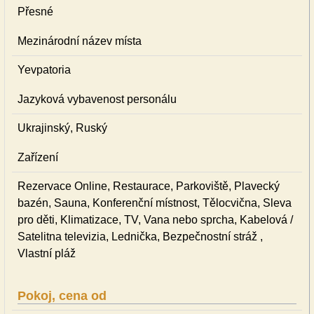
Přesné
Mezinárodní název místa
Yevpatoria
Jazyková vybavenost personálu
Ukrajinský, Ruský
Zařízení
Rezervace Online, Restaurace, Parkoviště, Plavecký
bazén, Sauna, Konferenční místnost, Tělocvična, Sleva
pro děti, Klimatizace, TV, Vana nebo sprcha, Kabelová /
Satelitna televizia, Lednička, Bezpečnostní stráž ,
Vlastní pláž
Pokoj, cena od