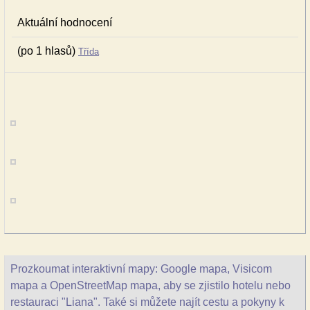
Aktuální hodnocení
(po 1 hlasů)
Třída
Prozkoumat interaktivní mapy: Google mapa, Visicom
mapa a OpenStreetMap mapa, aby se zjistilo hotelu nebo
restauraci "Liana". Také si můžete najít cestu a pokyny k