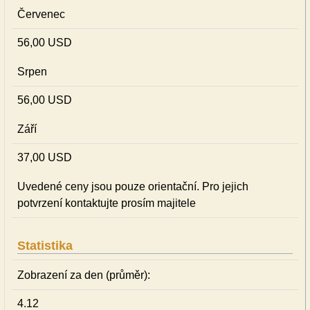
Červenec
56,00 USD
Srpen
56,00 USD
Září
37,00 USD
Uvedené ceny jsou pouze orientační. Pro jejich
potvrzení kontaktujte prosím majitele
Statistika
Zobrazení za den (průměr):
4.12