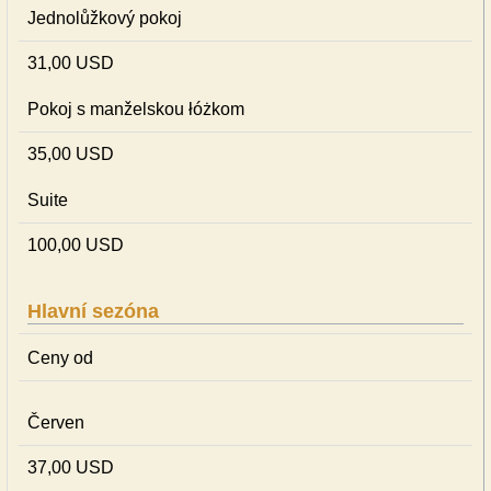
Jednolůžkový pokoj
31,00 USD
Pokoj s manželskou łóżkom
35,00 USD
Suite
100,00 USD
Hlavní sezóna
Ceny od
Červen
37,00 USD