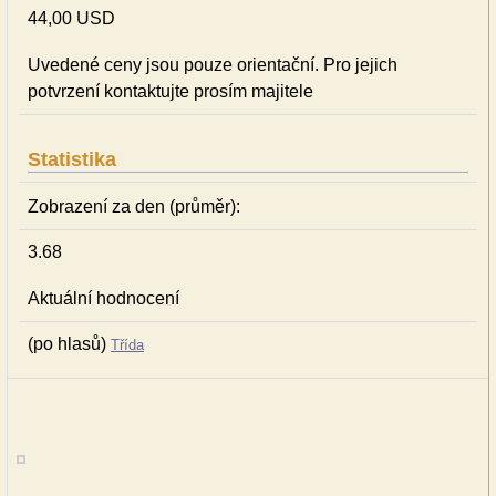
44,00 USD
Uvedené ceny jsou pouze orientační. Pro jejich
potvrzení kontaktujte prosím majitele
Statistika
Zobrazení za den (průměr):
3.68
Aktuální hodnocení
(po hlasů)
Třída