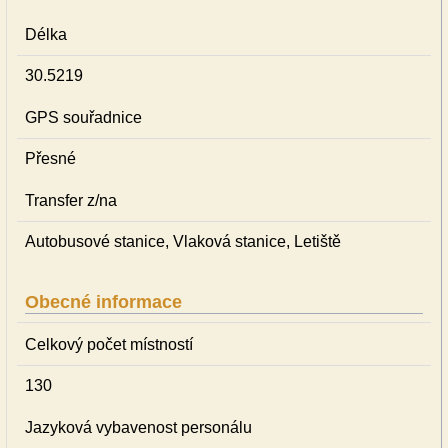
Délka
30.5219
GPS souřadnice
Přesné
Transfer z/na
Autobusové stanice, Vlaková stanice, Letiště
Obecné informace
Celkový počet místností
130
Jazyková vybavenost personálu