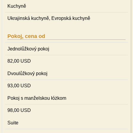
Kuchyně
Ukrajinská kuchyně, Evropská kuchyně
Pokoj, cena od
Jednolůžkový pokoj
82,00 USD
Dvoulůžkový pokoj
93,00 USD
Pokoj s manželskou łóżkom
98,00 USD
Suite