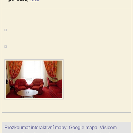
Prozkoumat interaktivní mapy: Google mapa, Visicom