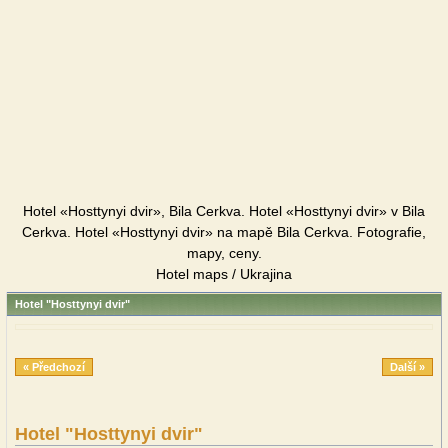
Hotel «Hosttynyi dvir», Bila Cerkva. Hotel «Hosttynyi dvir» v Bila
Cerkva. Hotel «Hosttynyi dvir» na mapě Bila Cerkva. Fotografie,
mapy, ceny.
Hotel maps / Ukrajina
Hotel "Hosttynyi dvir"
« Předchozí
Další »
Hotel "Hosttynyi dvir"