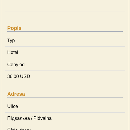
Popis
Typ
Hotel
Ceny od
36,00 USD
Adresa
Ulice
Підвальна / Pidvalna