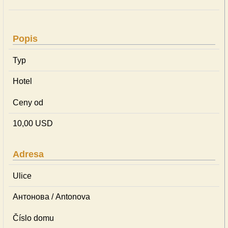
Popis
Typ
Hotel
Ceny od
10,00 USD
Adresa
Ulice
Антонова / Antonova
Číslo domu