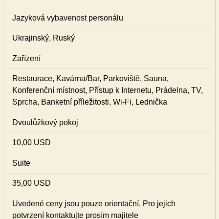
Jazyková vybavenost personálu
Ukrajinský, Ruský
Zařízení
Restaurace, Kavárna/Bar, Parkoviště, Sauna,
Konferenční místnost, Přístup k Internetu, Prádelna, TV,
Sprcha, Banketní příležitosti, Wi-Fi, Lednička
Dvoulůžkový pokoj
10,00 USD
Suite
35,00 USD
Uvedené ceny jsou pouze orientační. Pro jejich
potvrzení kontaktujte prosím majitele