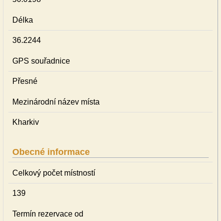
Délka
36.2244
GPS souřadnice
Přesné
Mezinárodní název místa
Kharkiv
Obecné informace
Celkový počet místností
139
Termín rezervace od