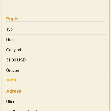
Popis
Typ
Hotel
Ceny od
31,00 USD
Úroveň
Adresa
Ulice