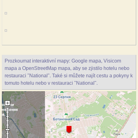
Prozkoumat interaktivní mapy: Google mapa, Visicom
mapa a OpenStreetMap mapa, aby se zjistilo hotelu nebo
restauraci "National". Také si můžete najít cestu a pokyny k
tomuto hotelu nebo v restauraci "National".