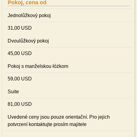
Pokoj, cena od
Jednolůžkový pokoj
31,00 USD
Dvoulůžkový pokoj
45,00 USD
Pokoj s manželskou łóżkom
59,00 USD
Suite
81,00 USD
Uvedené ceny jsou pouze orientační. Pro jejich
potvrzení kontaktujte prosím majitele