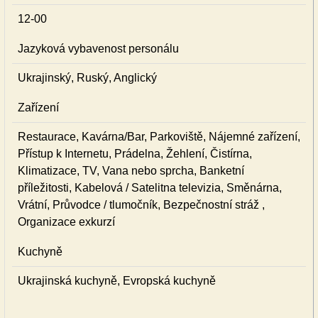
12-00
Jazyková vybavenost personálu
Ukrajinský, Ruský, Anglický
Zařízení
Restaurace, Kavárna/Bar, Parkoviště, Nájemné zařízení,
Přístup k Internetu, Prádelna, Žehlení, Čistírna,
Klimatizace, TV, Vana nebo sprcha, Banketní
příležitosti, Kabelová / Satelitna televizia, Směnárna,
Vrátní, Průvodce / tlumočník, Bezpečnostní stráž ,
Organizace exkurzí
Kuchyně
Ukrajinská kuchyně, Evropská kuchyně