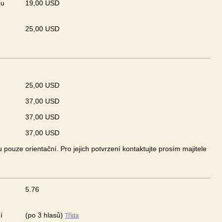
ou
19,00 USD
25,00 USD
25,00 USD
37,00 USD
37,00 USD
37,00 USD
pouze orientační. Pro jejich potvrzení kontaktujte prosím majitele
5.76
í
(po 3 hlasů)
Třída