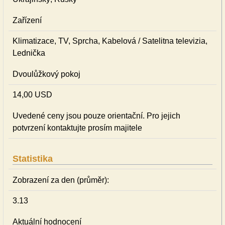
Zařízení
Klimatizace, TV, Sprcha, Kabelová / Satelitna televizia,
Lednička
Dvoulůžkový pokoj
14,00 USD
Uvedené ceny jsou pouze orientační. Pro jejich
potvrzení kontaktujte prosím majitele
Statistika
Zobrazení za den (průměr):
3.13
Aktuální hodnocení