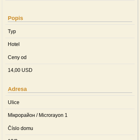
Popis
Typ
Hotel
Ceny od
14,00 USD
Adresa
Ulice
Мікрорайон / Microrayon 1
Číslo domu