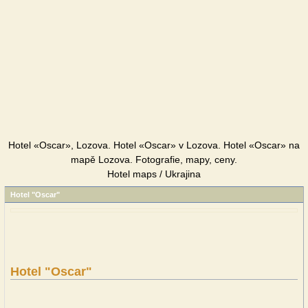
Hotel «Oscar», Lozova. Hotel «Oscar» v Lozova. Hotel «Oscar» na
mapě Lozova. Fotografie, mapy, ceny.
Hotel maps / Ukrajina
Hotel "Oscar"
Hotel "Oscar"