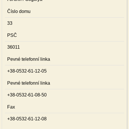
Číslo domu
33
PSČ
36011
Pevné telefonní linka
+38-0532-61-12-05
Pevné telefonní linka
+38-0532-61-08-50
Fax
+38-0532-61-12-08