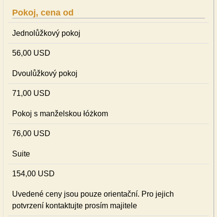
Pokoj, cena od
Jednolůžkový pokoj
56,00 USD
Dvoulůžkový pokoj
71,00 USD
Pokoj s manželskou łóżkom
76,00 USD
Suite
154,00 USD
Uvedené ceny jsou pouze orientační. Pro jejich
potvrzení kontaktujte prosím majitele