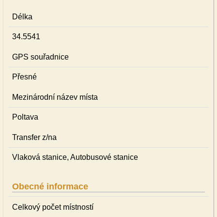
Délka
34.5541
GPS souřadnice
Přesné
Mezinárodní název místa
Poltava
Transfer z/na
Vlaková stanice, Autobusové stanice
Obecné informace
Celkový počet místností