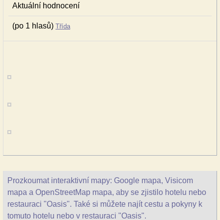
Aktuální hodnocení
(po 1 hlasů)
Třída
Prozkoumat interaktivní mapy: Google mapa, Visicom
mapa a OpenStreetMap mapa, aby se zjistilo hotelu nebo
restauraci "Oasis". Také si můžete najít cestu a pokyny k
tomuto hotelu nebo v restauraci "Oasis".