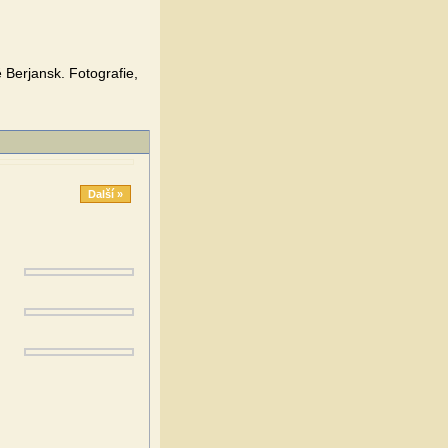
Berjansk. Fotografie,
Další »