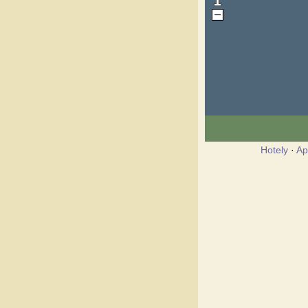
Hotely
·
Ap