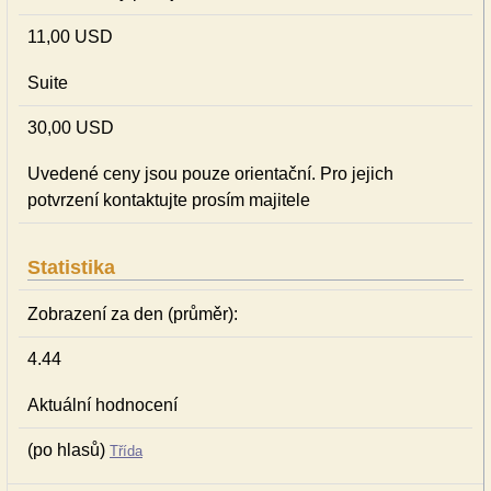
11,00 USD
Suite
30,00 USD
Uvedené ceny jsou pouze orientační. Pro jejich
potvrzení kontaktujte prosím majitele
Statistika
Zobrazení za den (průměr):
4.44
Aktuální hodnocení
(po hlasů)
Třída