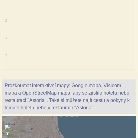
Prozkoumat interaktivní mapy: Google mapa, Visicom
mapa a OpenStreetMap mapa, aby se zjistilo hotelu nebo
restauraci "Astoria". Také si můžete najít cestu a pokyny k
tomuto hotelu nebo v restauraci "Astoria".